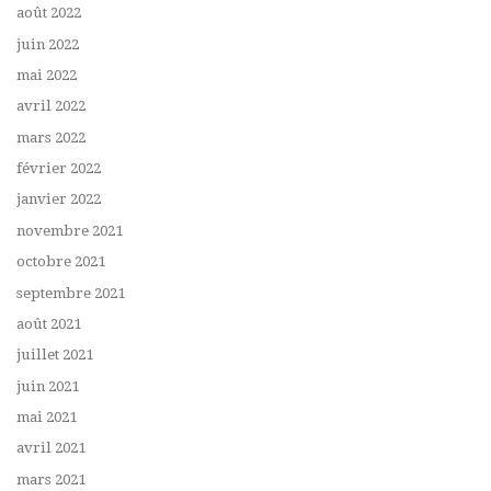
août 2022
juin 2022
mai 2022
avril 2022
mars 2022
février 2022
janvier 2022
novembre 2021
octobre 2021
septembre 2021
août 2021
juillet 2021
juin 2021
mai 2021
avril 2021
mars 2021