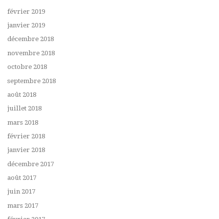
février 2019
janvier 2019
décembre 2018
novembre 2018
octobre 2018
septembre 2018
août 2018
juillet 2018
mars 2018
février 2018
janvier 2018
décembre 2017
août 2017
juin 2017
mars 2017