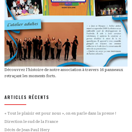
Découvrez l’histoire de notre association à travers 16 panneaux
retraçant les moments forts.
ARTICLES RÉCENTS
« Tout le plaisir est pour nous », on en parle dans la presse !
Direction le sud de la France
Décès de Jean-Paul Hery