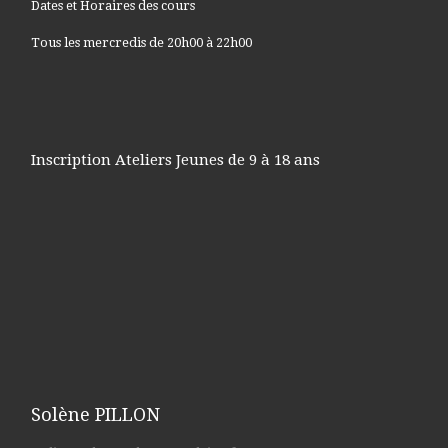
Dates et Horaires des cours
Tous les mercredis de 20h00 à 22h00
Inscription Ateliers Jeunes de 9 à 18 ans
Solène PILLON