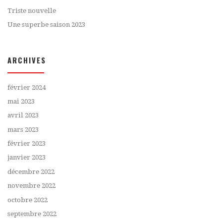
Triste nouvelle
Une superbe saison 2023
ARCHIVES
février 2024
mai 2023
avril 2023
mars 2023
février 2023
janvier 2023
décembre 2022
novembre 2022
octobre 2022
septembre 2022