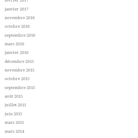
février 2017
janvier 2017
novembre 2016
octobre 2016
septembre 2016
mars 2016
janvier 2016
décembre 2015
novembre 2015
octobre 2015
septembre 2015
août 2015
juillet 2015
juin 2015
mars 2015
mars 2014