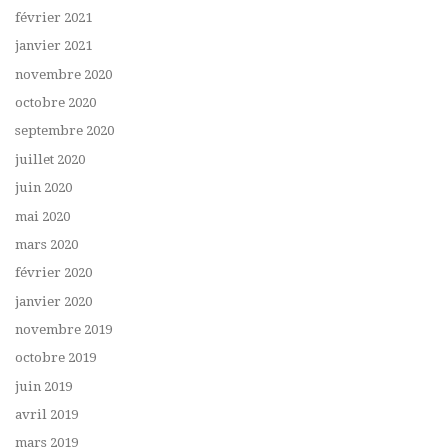
février 2021
janvier 2021
novembre 2020
octobre 2020
septembre 2020
juillet 2020
juin 2020
mai 2020
mars 2020
février 2020
janvier 2020
novembre 2019
octobre 2019
juin 2019
avril 2019
mars 2019