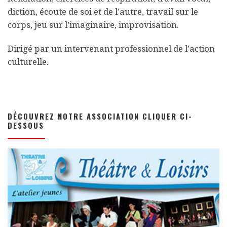
diction, écoute de soi et de l’autre, travail sur le
corps, jeu sur l’imaginaire, improvisation.
Dirigé par un intervenant professionnel de l’action
culturelle.
DÉCOUVREZ NOTRE ASSOCIATION CLIQUER CI-
DESSOUS