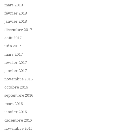
mars 2018
février 2018
janvier 2018
décembre 2017
août 2017
juin 2017
mars 2017
février 2017
janvier 2017
novembre 2016
octobre 2016
septembre 2016
mars 2016
janvier 2016
décembre 2015
novembre 2015