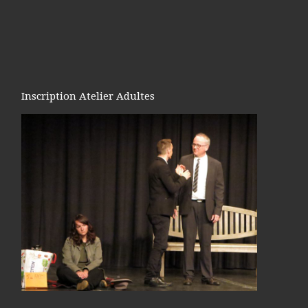
Inscription Atelier Adultes