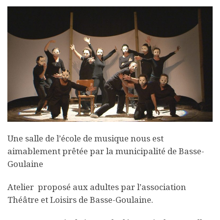
Une salle de l’école de musique nous est
aimablement prêtée par la municipalité de Basse-
Goulaine
Atelier proposé aux adultes par l’association
Théâtre et Loisirs de Basse-Goulaine.