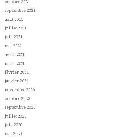
octobre 2021
septembre 2021
août 2021
juillet 2021
juin 2021
mai 2021
avril 2021
mars 2021
février 2021
janvier 2021
novembre 2020
octobre 2020
septembre 2020
juillet 2020
juin 2020
mai 2020