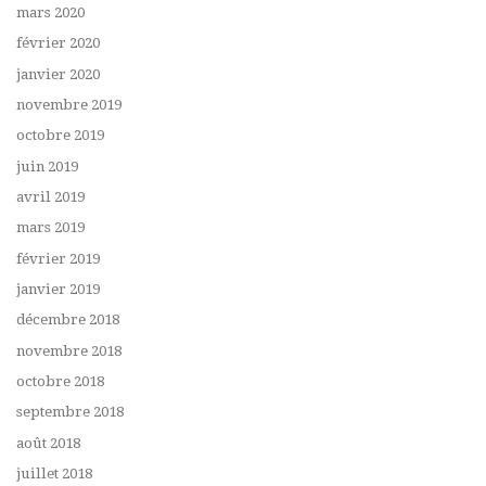
mars 2020
février 2020
janvier 2020
novembre 2019
octobre 2019
juin 2019
avril 2019
mars 2019
février 2019
janvier 2019
décembre 2018
novembre 2018
octobre 2018
septembre 2018
août 2018
juillet 2018