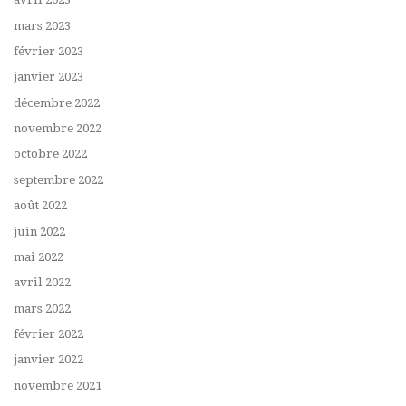
mars 2023
février 2023
janvier 2023
décembre 2022
novembre 2022
octobre 2022
septembre 2022
août 2022
juin 2022
mai 2022
avril 2022
mars 2022
février 2022
janvier 2022
novembre 2021