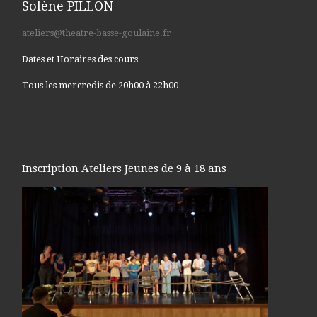
Solène PILLON
ateliers@theatre-basse-goulaine.fr
Dates et Horaires des cours
Tous les mercredis de 20h00 à 22h00
Inscription Ateliers Jeunes de 9 à 18 ans