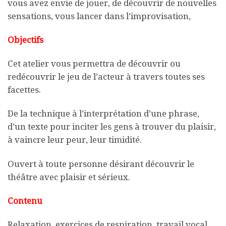
vous avez envie de jouer, de découvrir de nouvelles
sensations, vous lancer dans l’improvisation,
Objectifs
Cet atelier vous permettra de découvrir ou
redécouvrir le jeu de l’acteur à travers toutes ses
facettes.
De la technique à l’interprétation d’une phrase,
d’un texte pour inciter les gens à trouver du plaisir,
à vaincre leur peur, leur timidité.
Ouvert à toute personne désirant découvrir le
théâtre avec plaisir et sérieux.
Contenu
Relaxation, exercices de respiration, travail vocal,