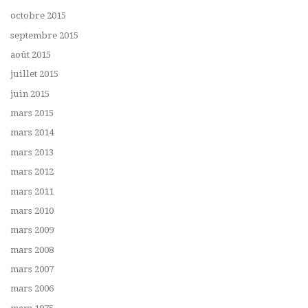
octobre 2015
septembre 2015
août 2015
juillet 2015
juin 2015
mars 2015
mars 2014
mars 2013
mars 2012
mars 2011
mars 2010
mars 2009
mars 2008
mars 2007
mars 2006