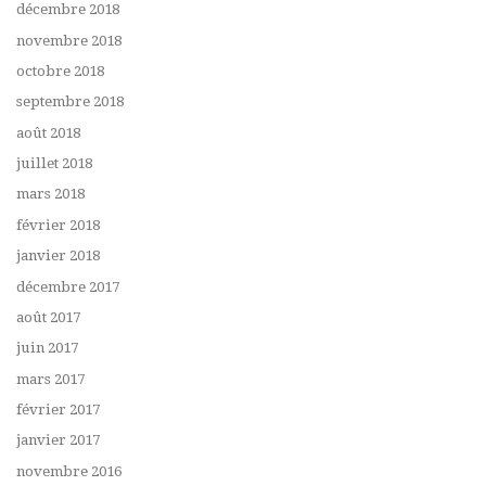
décembre 2018
novembre 2018
octobre 2018
septembre 2018
août 2018
juillet 2018
mars 2018
février 2018
janvier 2018
décembre 2017
août 2017
juin 2017
mars 2017
février 2017
janvier 2017
novembre 2016