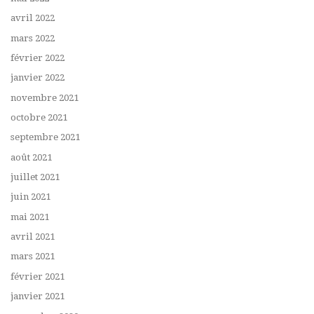
avril 2022
mars 2022
février 2022
janvier 2022
novembre 2021
octobre 2021
septembre 2021
août 2021
juillet 2021
juin 2021
mai 2021
avril 2021
mars 2021
février 2021
janvier 2021