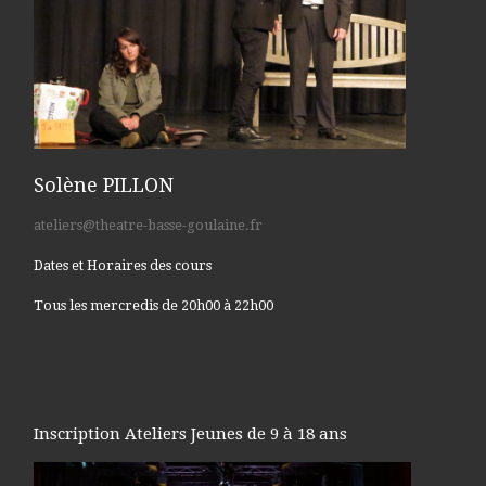
Solène PILLON
ateliers@theatre-basse-goulaine.fr
Dates et Horaires des cours
Tous les mercredis de 20h00 à 22h00
Inscription Ateliers Jeunes de 9 à 18 ans