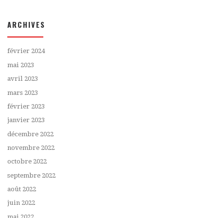
ARCHIVES
février 2024
mai 2023
avril 2023
mars 2023
février 2023
janvier 2023
décembre 2022
novembre 2022
octobre 2022
septembre 2022
août 2022
juin 2022
mai 2022