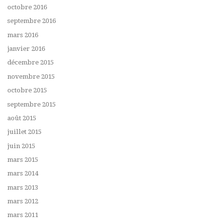
octobre 2016
septembre 2016
mars 2016
janvier 2016
décembre 2015
novembre 2015
octobre 2015
septembre 2015
août 2015
juillet 2015
juin 2015
mars 2015
mars 2014
mars 2013
mars 2012
mars 2011