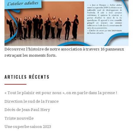
Découvrez l’histoire de notre association à travers 16 panneaux
retraçant les moments forts.
ARTICLES RÉCENTS
« Tout le plaisir est pour nous », on en parle dans la presse !
Direction le sud de la France
Décès de Jean-Paul Hery
Triste nouvelle
Une superbe saison 2023