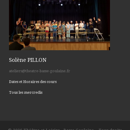
Solène PILLON
ateliers@theatre-basse-goulaine.fr
Dates et Horaires des cours
Tous les mercredis