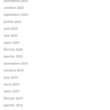
novembre 2020
octobre 2020
septembre 2020
juillet 2020
juin 2020
mai 2020
mars 2020
février 2020
janvier 2020
novembre 2019
octobre 2019
juin 2019
avril 2019
mars 2019
février 2019
janvier 2019