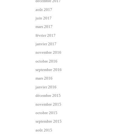
décembre 2017
août 2017
juin 2017
mars 2017
février 2017
janvier 2017
novembre 2016
octobre 2016
septembre 2016
mars 2016
janvier 2016
décembre 2015
novembre 2015
octobre 2015
septembre 2015
août 2015