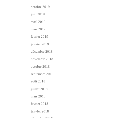
octobre 2019
juin 2019
avril 2019
mars 2019
février 2019
janvier 2019
décembre 2018
novembre 2018
octobre 2018
septembre 2018
août 2018
juillet 2018
mars 2018
février 2018
janvier 2018