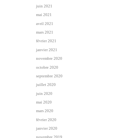
juin 2021
mai 2021
avril 2021
mars 2021
février 2021
janvier 2021
novembre 2020
octobre 2020
septembre 2020
juillet 2020
juin 2020
mai 2020
mars 2020
février 2020
janvier 2020
novembre 2019