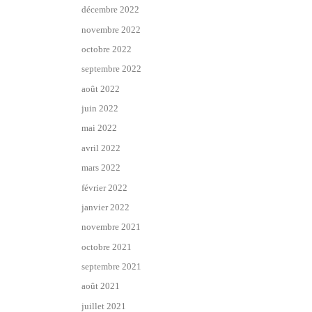
décembre 2022
novembre 2022
octobre 2022
septembre 2022
août 2022
juin 2022
mai 2022
avril 2022
mars 2022
février 2022
janvier 2022
novembre 2021
octobre 2021
septembre 2021
août 2021
juillet 2021