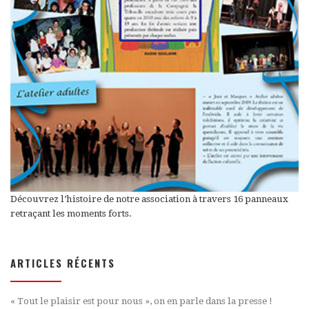
Découvrez l’histoire de notre association à travers 16 panneaux
retraçant les moments forts.
ARTICLES RÉCENTS
« Tout le plaisir est pour nous », on en parle dans la presse !