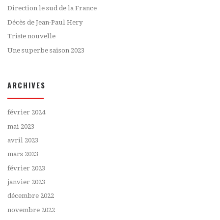
Direction le sud de la France
Décès de Jean-Paul Hery
Triste nouvelle
Une superbe saison 2023
ARCHIVES
février 2024
mai 2023
avril 2023
mars 2023
février 2023
janvier 2023
décembre 2022
novembre 2022