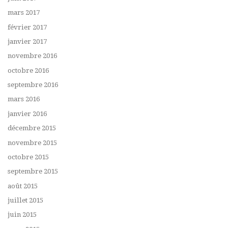
mars 2017
février 2017
janvier 2017
novembre 2016
octobre 2016
septembre 2016
mars 2016
janvier 2016
décembre 2015
novembre 2015
octobre 2015
septembre 2015
août 2015
juillet 2015
juin 2015