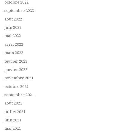
octobre 2022
septembre 2022
août 2022
juin 2022
mai 2022
avril 2022
mars 2022
février 2022
janvier 2022
novembre 2021
octobre 2021
septembre 2021
août 2021
juillet 2021
juin 2021
mai 2021