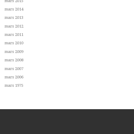
mars 2015
mars 2014
mars 2013
mars 2012
mars 2011
mars 2010
mars 2009
mars 2008
mars 2007
mars 2006
mars 1975