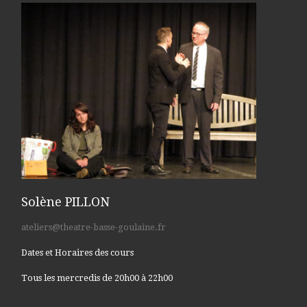
Solène PILLON
ateliers@theatre-basse-goulaine.fr
Dates et Horaires des cours
Tous les mercredis de 20h00 à 22h00