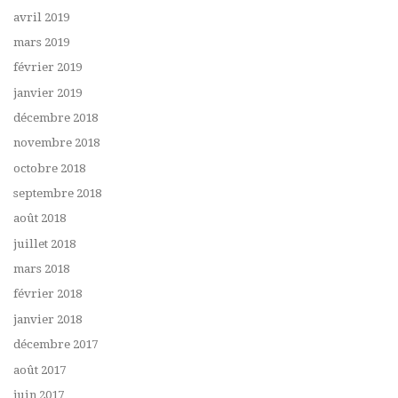
avril 2019
mars 2019
février 2019
janvier 2019
décembre 2018
novembre 2018
octobre 2018
septembre 2018
août 2018
juillet 2018
mars 2018
février 2018
janvier 2018
décembre 2017
août 2017
juin 2017