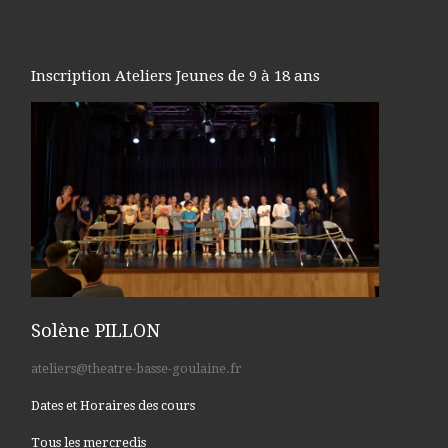
Inscription Ateliers Jeunes de 9 à 18 ans
Solène PILLON
ateliers@theatre-basse-goulaine.fr
Dates et Horaires des cours
Tous les mercredis