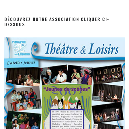
DÉCOUVREZ NOTRE ASSOCIATION CLIQUER CI-
DESSOUS