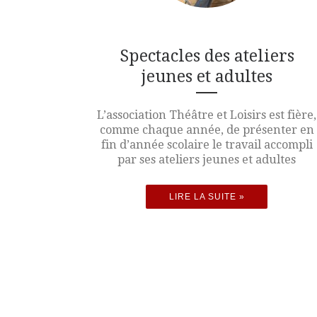
Spectacles des ateliers
jeunes et adultes
L’association Théâtre et Loisirs est fière,
comme chaque année, de présenter en
fin d’année scolaire le travail accompli
par ses ateliers jeunes et adultes
LIRE LA SUITE »