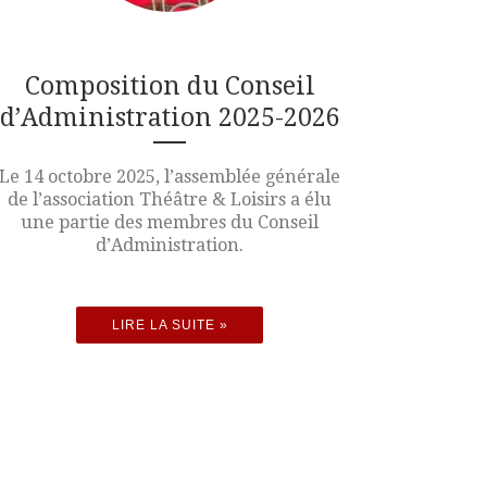
Composition du Conseil
d’Administration 2025-2026
Le 14 octobre 2025, l’assemblée générale
de l’association Théâtre & Loisirs a élu
une partie des membres du Conseil
d’Administration.
LIRE LA SUITE »