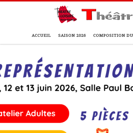
Passer au contenu
ACCUEIL
SAISON 2026
COMPOSITION DU