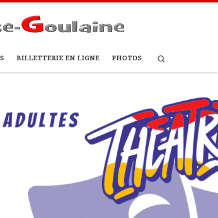
Search
S
BILLETTERIE EN LIGNE
PHOTOS