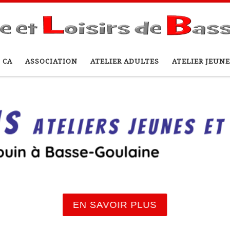
 CA
ASSOCIATION
ATELIER ADULTES
ATELIER JEUNE
EN SAVOIR PLUS