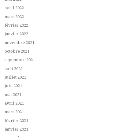
avril 2022
mars 2022
février 2022
janvier 2022
novembre 2021
octobre 2021
septembre 2021
août 2021
juillet 2021
juin 2021
mai 2021
avril 2021
mars 2021
février 2021
janvier 2021