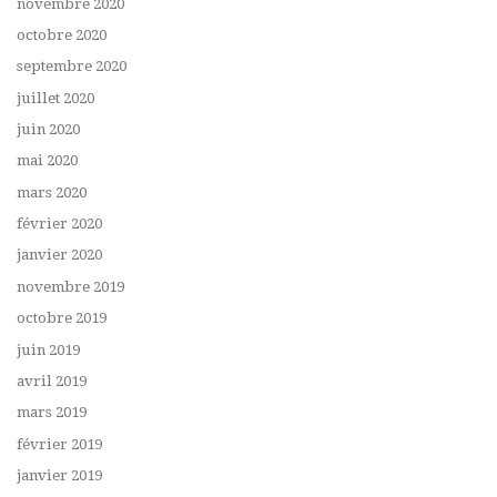
novembre 2020
octobre 2020
septembre 2020
juillet 2020
juin 2020
mai 2020
mars 2020
février 2020
janvier 2020
novembre 2019
octobre 2019
juin 2019
avril 2019
mars 2019
février 2019
janvier 2019