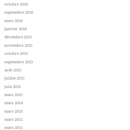
octobre 2016
septembre 2016
mars 2016
janvier 2016
décembre 2015
novembre 2015
octobre 2015
septembre 2015
août 2015
juillet 2015
juin 2015
mars 2015
mars 2014
mars 2013
mars 2012
mars 2011