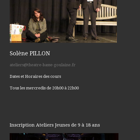
Solène PILLON
ateliers@theatre-basse-goulaine.fr
Dates et Horaires des cours
Tous les mercredis de 20h00 à 22h00
Inscription Ateliers Jeunes de 9 à 18 ans