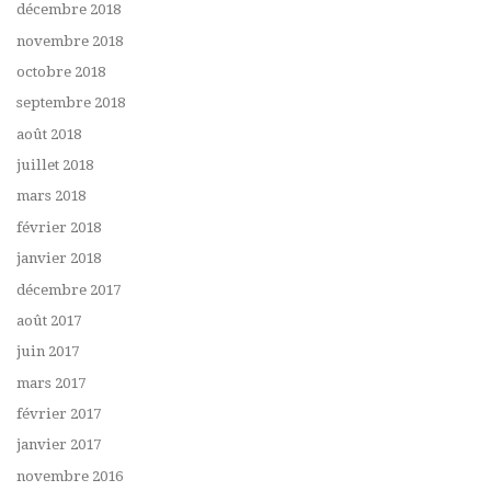
décembre 2018
novembre 2018
octobre 2018
septembre 2018
août 2018
juillet 2018
mars 2018
février 2018
janvier 2018
décembre 2017
août 2017
juin 2017
mars 2017
février 2017
janvier 2017
novembre 2016