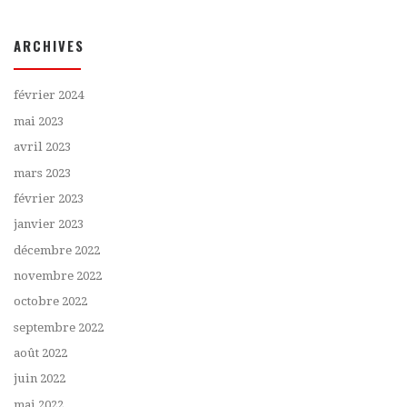
ARCHIVES
février 2024
mai 2023
avril 2023
mars 2023
février 2023
janvier 2023
décembre 2022
novembre 2022
octobre 2022
septembre 2022
août 2022
juin 2022
mai 2022