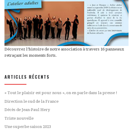
Découvrez l’histoire de notre association à travers 16 panneaux
retraçant les moments forts.
ARTICLES RÉCENTS
« Tout le plaisir est pour nous », on en parle dans la presse !
Direction le sud de la France
Décès de Jean-Paul Hery
Triste nouvelle
Une superbe saison 2023