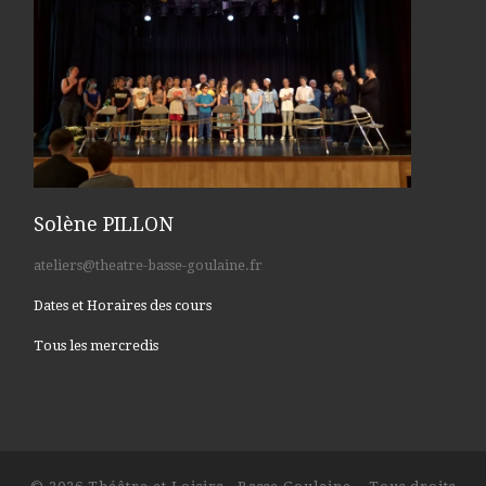
Solène PILLON
ateliers@theatre-basse-goulaine.fr
Dates et Horaires des cours
Tous les mercredis