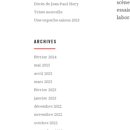
scène
Décès de Jean-Paul Hery
essai
Triste nouvelle
labor
Une superbe saison 2023
ARCHIVES
février 2024
mai 2023
avril 2023
mars 2023
février 2023
janvier 2023
décembre 2022
novembre 2022
octobre 2022