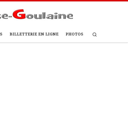
Search
S
BILLETTERIE EN LIGNE
PHOTOS