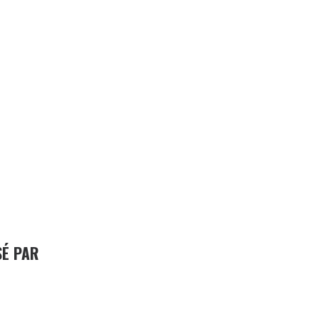
SÉ PAR