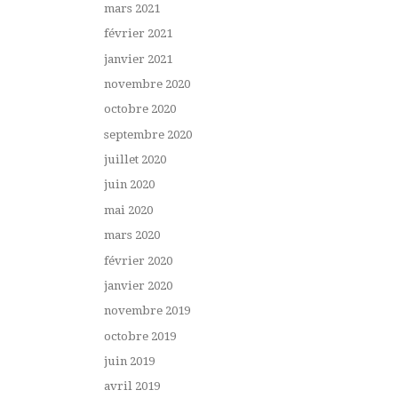
mars 2021
février 2021
janvier 2021
novembre 2020
octobre 2020
septembre 2020
juillet 2020
juin 2020
mai 2020
mars 2020
février 2020
janvier 2020
novembre 2019
octobre 2019
juin 2019
avril 2019