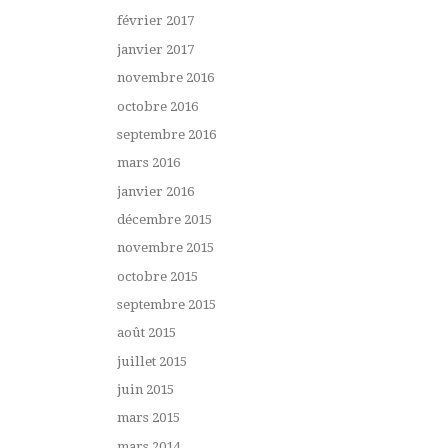
février 2017
janvier 2017
novembre 2016
octobre 2016
septembre 2016
mars 2016
janvier 2016
décembre 2015
novembre 2015
octobre 2015
septembre 2015
août 2015
juillet 2015
juin 2015
mars 2015
mars 2014