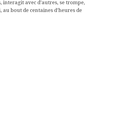
, interagit avec d’autres, se trompe,
i, au bout de centaines d’heures de