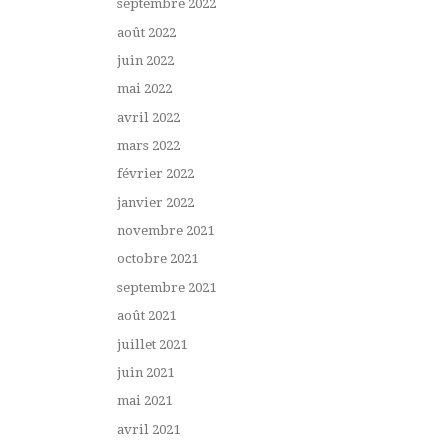
septembre 2022
août 2022
juin 2022
mai 2022
avril 2022
mars 2022
février 2022
janvier 2022
novembre 2021
octobre 2021
septembre 2021
août 2021
juillet 2021
juin 2021
mai 2021
avril 2021