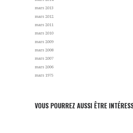
mars 2013
mars 2012
mars 2011
mars 2010
mars 2009
mars 2008
mars 2007
mars 2006
mars 1975
VOUS POURREZ AUSSI ÊTRE INTÉRES