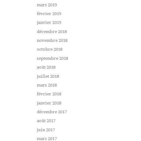
mars 2019
février 2019
janvier 2019
décembre 2018
novembre 2018
octobre 2018
septembre 2018
août 2018
juillet 2018
mars 2018
février 2018
janvier 2018
décembre 2017
août 2017
juin 2017
mars 2017