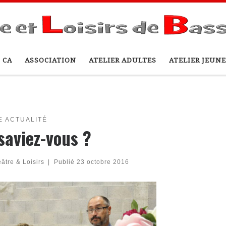
 CA
ASSOCIATION
ATELIER ADULTES
ATELIER JEUNE
E ACTUALITÉ
saviez-vous ?
âtre & Loisirs
|
Publié
23 octobre 2016