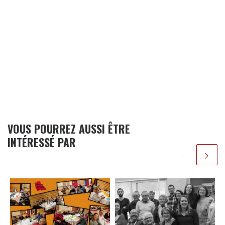
VOUS POURREZ AUSSI ÊTRE
INTÉRESSÉ PAR