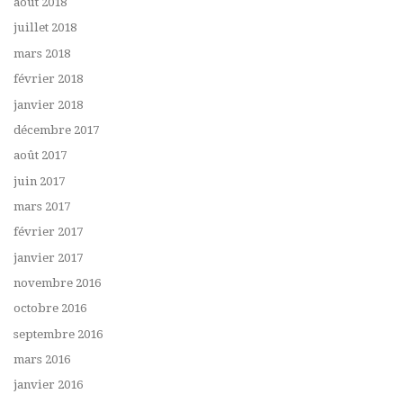
août 2018
juillet 2018
mars 2018
février 2018
janvier 2018
décembre 2017
août 2017
juin 2017
mars 2017
février 2017
janvier 2017
novembre 2016
octobre 2016
septembre 2016
mars 2016
janvier 2016