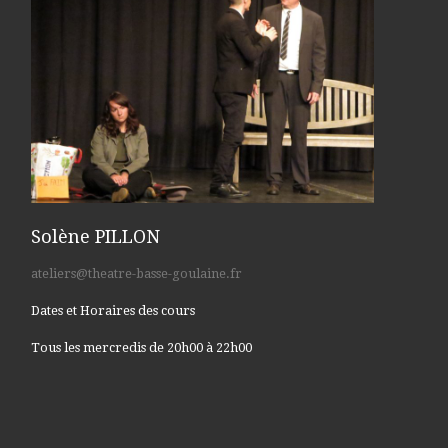
Solène PILLON
ateliers@theatre-basse-goulaine.fr
Dates et Horaires des cours
Tous les mercredis de 20h00 à 22h00