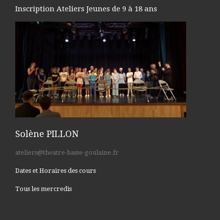
Inscription Ateliers Jeunes de 9 à 18 ans
Solène PILLON
ateliers@theatre-basse-goulaine.fr
Dates et Horaires des cours
Tous les mercredis