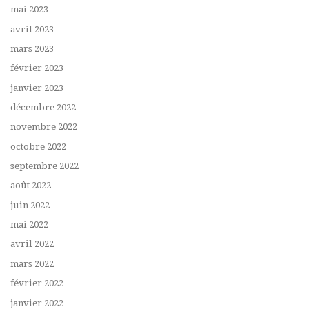
mai 2023
avril 2023
mars 2023
février 2023
janvier 2023
décembre 2022
novembre 2022
octobre 2022
septembre 2022
août 2022
juin 2022
mai 2022
avril 2022
mars 2022
février 2022
janvier 2022