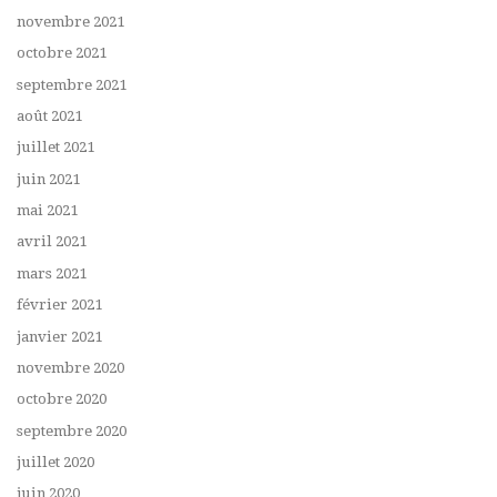
novembre 2021
octobre 2021
septembre 2021
août 2021
juillet 2021
juin 2021
mai 2021
avril 2021
mars 2021
février 2021
janvier 2021
novembre 2020
octobre 2020
septembre 2020
juillet 2020
juin 2020