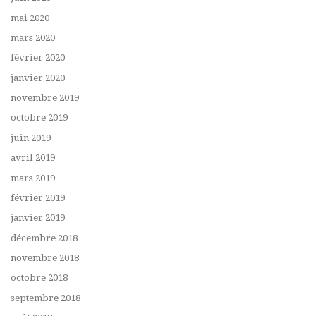
mai 2020
mars 2020
février 2020
janvier 2020
novembre 2019
octobre 2019
juin 2019
avril 2019
mars 2019
février 2019
janvier 2019
décembre 2018
novembre 2018
octobre 2018
septembre 2018