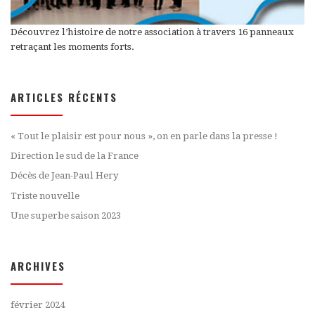
Découvrez l’histoire de notre association à travers 16 panneaux
retraçant les moments forts.
ARTICLES RÉCENTS
« Tout le plaisir est pour nous », on en parle dans la presse !
Direction le sud de la France
Décès de Jean-Paul Hery
Triste nouvelle
Une superbe saison 2023
ARCHIVES
février 2024