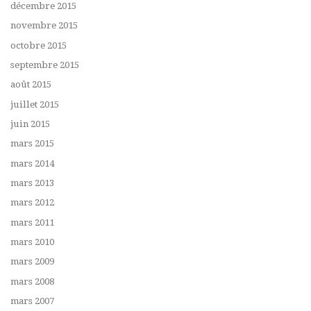
décembre 2015
novembre 2015
octobre 2015
septembre 2015
août 2015
juillet 2015
juin 2015
mars 2015
mars 2014
mars 2013
mars 2012
mars 2011
mars 2010
mars 2009
mars 2008
mars 2007