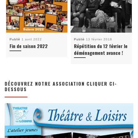
Publié
1 avril 2022
Publié
13 février 2018
Fin de saison 2022
Répétition du 12 février le
déménagement avance !
DÉCOUVREZ NOTRE ASSOCIATION CLIQUER CI-
DESSOUS