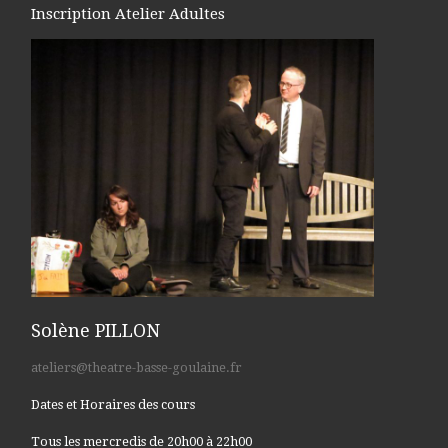
Inscription Atelier Adultes
Solène PILLON
ateliers@theatre-basse-goulaine.fr
Dates et Horaires des cours
Tous les mercredis de 20h00 à 22h00