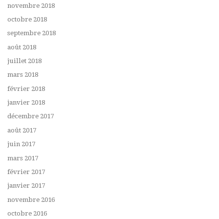
novembre 2018
octobre 2018
septembre 2018
août 2018
juillet 2018
mars 2018
février 2018
janvier 2018
décembre 2017
août 2017
juin 2017
mars 2017
février 2017
janvier 2017
novembre 2016
octobre 2016