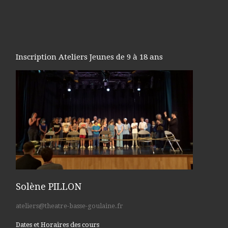
Inscription Ateliers Jeunes de 9 à 18 ans
Solène PILLON
ateliers@theatre-basse-goulaine.fr
Dates et Horaires des cours