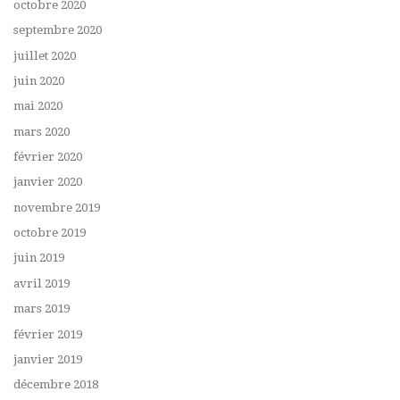
octobre 2020
septembre 2020
juillet 2020
juin 2020
mai 2020
mars 2020
février 2020
janvier 2020
novembre 2019
octobre 2019
juin 2019
avril 2019
mars 2019
février 2019
janvier 2019
décembre 2018