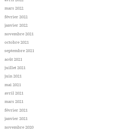
mars 2022
février 2022
janvier 2022
novembre 2021
octobre 2021
septembre 2021
août 2021
juillet 2021
juin 2021
mai 2021
avril 2021
mars 2021
février 2021
janvier 2021
novembre 2020