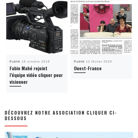
Publié
18 octobre 2018
Publié
12 février 2020
Fabio Mahé rejoint
Ouest-France
l’équipe vidéo cliquer pour
visionner
DÉCOUVREZ NOTRE ASSOCIATION CLIQUER CI-
DESSOUS