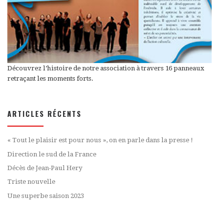
Découvrez l’histoire de notre association à travers 16 panneaux
retraçant les moments forts.
ARTICLES RÉCENTS
« Tout le plaisir est pour nous », on en parle dans la presse !
Direction le sud de la France
Décès de Jean-Paul Hery
Triste nouvelle
Une superbe saison 2023