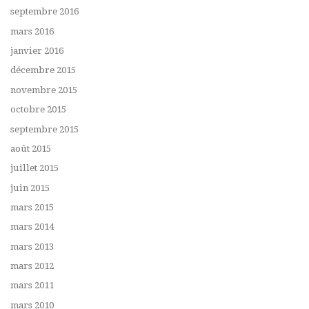
septembre 2016
mars 2016
janvier 2016
décembre 2015
novembre 2015
octobre 2015
septembre 2015
août 2015
juillet 2015
juin 2015
mars 2015
mars 2014
mars 2013
mars 2012
mars 2011
mars 2010