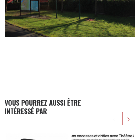
VOUS POURREZ AUSSI ÊTRE
INTÉRESSÉ PAR