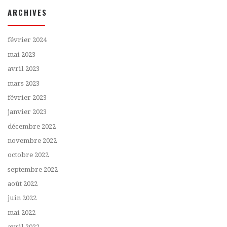
ARCHIVES
février 2024
mai 2023
avril 2023
mars 2023
février 2023
janvier 2023
décembre 2022
novembre 2022
octobre 2022
septembre 2022
août 2022
juin 2022
mai 2022
avril 2022