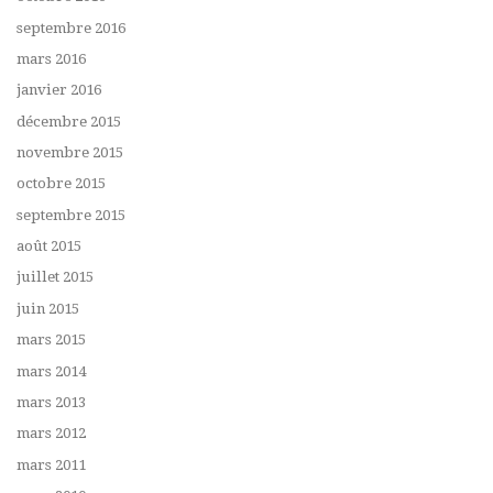
septembre 2016
mars 2016
janvier 2016
décembre 2015
novembre 2015
octobre 2015
septembre 2015
août 2015
juillet 2015
juin 2015
mars 2015
mars 2014
mars 2013
mars 2012
mars 2011