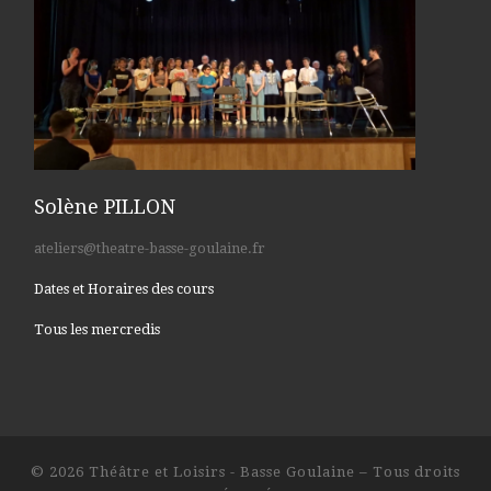
Solène PILLON
ateliers@theatre-basse-goulaine.fr
Dates et Horaires des cours
Tous les mercredis
© 2026
Théâtre et Loisirs - Basse Goulaine
– Tous droits