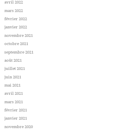
avril 2022
mars 2022
février 2022
janvier 2022
novembre 2021
octobre 2021
septembre 2021
août 2021
juillet 2021
juin 2021
mai 2021
avril 2021
mars 2021
février 2021
janvier 2021
novembre 2020