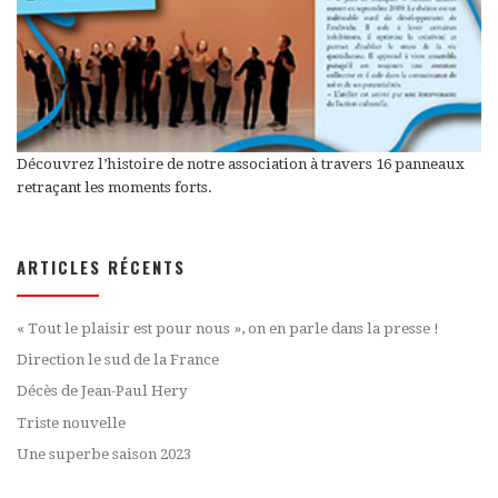
Découvrez l’histoire de notre association à travers 16 panneaux
retraçant les moments forts.
ARTICLES RÉCENTS
« Tout le plaisir est pour nous », on en parle dans la presse !
Direction le sud de la France
Décès de Jean-Paul Hery
Triste nouvelle
Une superbe saison 2023