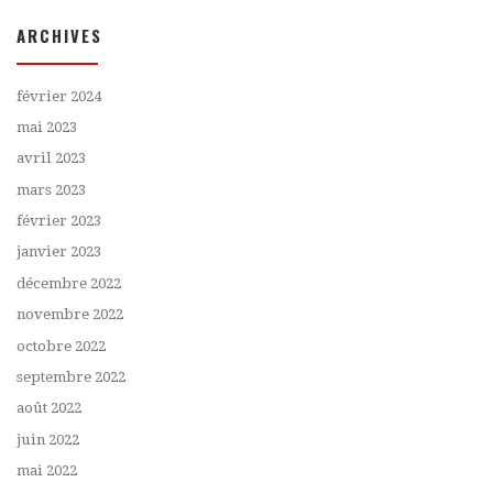
ARCHIVES
février 2024
mai 2023
avril 2023
mars 2023
février 2023
janvier 2023
décembre 2022
novembre 2022
octobre 2022
septembre 2022
août 2022
juin 2022
mai 2022