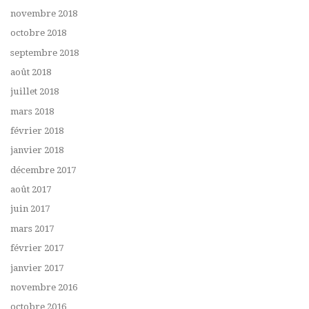
novembre 2018
octobre 2018
septembre 2018
août 2018
juillet 2018
mars 2018
février 2018
janvier 2018
décembre 2017
août 2017
juin 2017
mars 2017
février 2017
janvier 2017
novembre 2016
octobre 2016