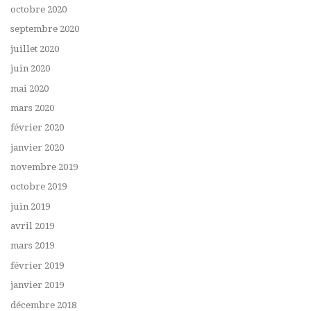
octobre 2020
septembre 2020
juillet 2020
juin 2020
mai 2020
mars 2020
février 2020
janvier 2020
novembre 2019
octobre 2019
juin 2019
avril 2019
mars 2019
février 2019
janvier 2019
décembre 2018