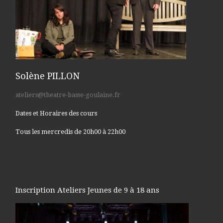
Solène PILLON
ateliers@theatre-basse-goulaine.fr
Dates et Horaires des cours
Tous les mercredis de 20h00 à 22h00
Inscription Ateliers Jeunes de 9 à 18 ans