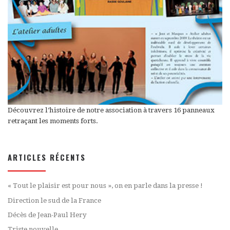
Découvrez l’histoire de notre association à travers 16 panneaux
retraçant les moments forts.
ARTICLES RÉCENTS
« Tout le plaisir est pour nous », on en parle dans la presse !
Direction le sud de la France
Décès de Jean-Paul Hery
Triste nouvelle