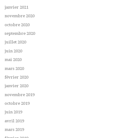
janvier 2021
novembre 2020
octobre 2020
septembre 2020
juillet 2020
juin 2020
mai 2020
mars 2020
février 2020
janvier 2020
novembre 2019
octobre 2019
juin 2019
avril 2019
mars 2019