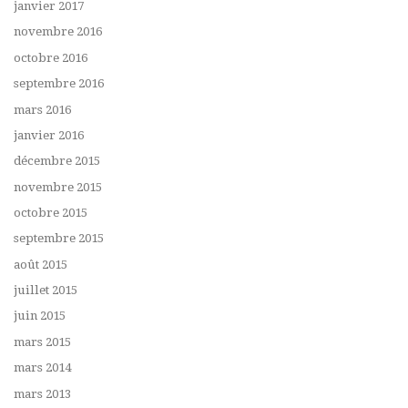
janvier 2017
novembre 2016
octobre 2016
septembre 2016
mars 2016
janvier 2016
décembre 2015
novembre 2015
octobre 2015
septembre 2015
août 2015
juillet 2015
juin 2015
mars 2015
mars 2014
mars 2013