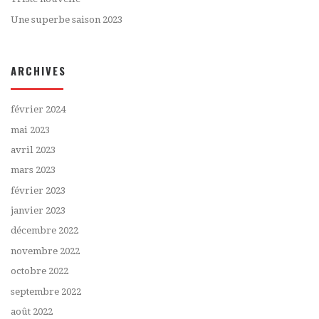
Une superbe saison 2023
ARCHIVES
février 2024
mai 2023
avril 2023
mars 2023
février 2023
janvier 2023
décembre 2022
novembre 2022
octobre 2022
septembre 2022
août 2022