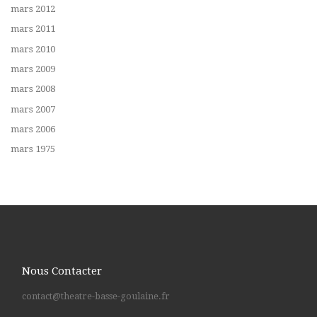
mars 2012
mars 2011
mars 2010
mars 2009
mars 2008
mars 2007
mars 2006
mars 1975
Nous Contacter
contact@theatre-basse-goulaine.fr