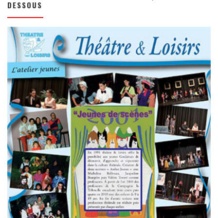
DESSOUS