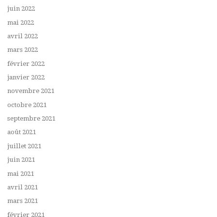
juin 2022
mai 2022
avril 2022
mars 2022
février 2022
janvier 2022
novembre 2021
octobre 2021
septembre 2021
août 2021
juillet 2021
juin 2021
mai 2021
avril 2021
mars 2021
février 2021