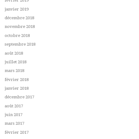
février 2019
janvier 2019
décembre 2018
novembre 2018
octobre 2018
septembre 2018
août 2018
juillet 2018
mars 2018
février 2018
janvier 2018
décembre 2017
août 2017
juin 2017
mars 2017
février 2017