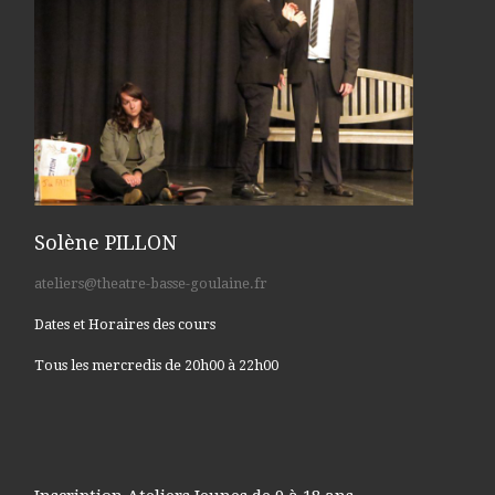
Solène PILLON
ateliers@theatre-basse-goulaine.fr
Dates et Horaires des cours
Tous les mercredis de 20h00 à 22h00