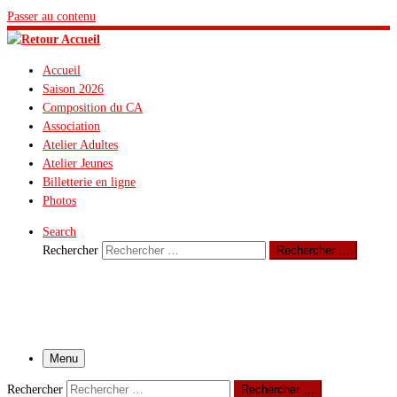
Passer au contenu
Accueil
Saison 2026
Composition du CA
Association
Atelier Adultes
Atelier Jeunes
Billetterie en ligne
Photos
Search
Rechercher
Rechercher …
Menu
Rechercher
Rechercher …