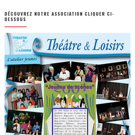
DÉCOUVREZ NOTRE ASSOCIATION CLIQUER CI-
DESSOUS