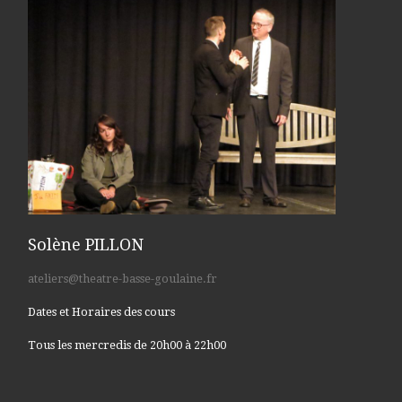
Solène PILLON
ateliers@theatre-basse-goulaine.fr
Dates et Horaires des cours
Tous les mercredis de 20h00 à 22h00