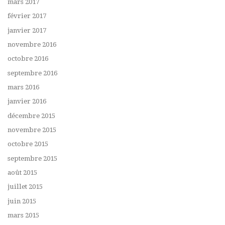
mars 2017
février 2017
janvier 2017
novembre 2016
octobre 2016
septembre 2016
mars 2016
janvier 2016
décembre 2015
novembre 2015
octobre 2015
septembre 2015
août 2015
juillet 2015
juin 2015
mars 2015