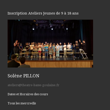
Inscription Ateliers Jeunes de 9 à 18 ans
Solène PILLON
ateliers@theatre-basse-goulaine.fr
Dates et Horaires des cours
Tous les mercredis