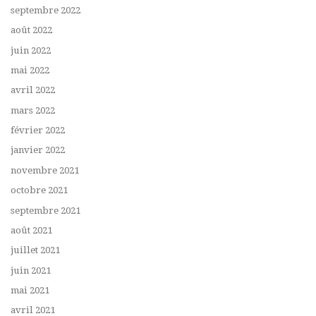
septembre 2022
août 2022
juin 2022
mai 2022
avril 2022
mars 2022
février 2022
janvier 2022
novembre 2021
octobre 2021
septembre 2021
août 2021
juillet 2021
juin 2021
mai 2021
avril 2021