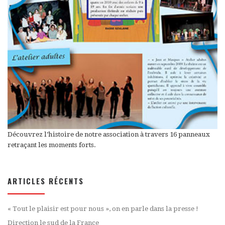
Découvrez l’histoire de notre association à travers 16 panneaux
retraçant les moments forts.
ARTICLES RÉCENTS
« Tout le plaisir est pour nous », on en parle dans la presse !
Direction le sud de la France