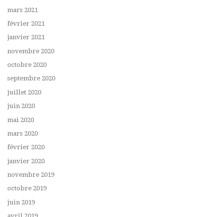
mars 2021
février 2021
janvier 2021
novembre 2020
octobre 2020
septembre 2020
juillet 2020
juin 2020
mai 2020
mars 2020
février 2020
janvier 2020
novembre 2019
octobre 2019
juin 2019
avril 2019