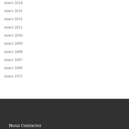
mars 2014
mars 2013
mars 2012
mars 2011
mars 2010
mars 2009
mars 2008
mars 2007
mars 2006
mars 1975
Nous Contacter