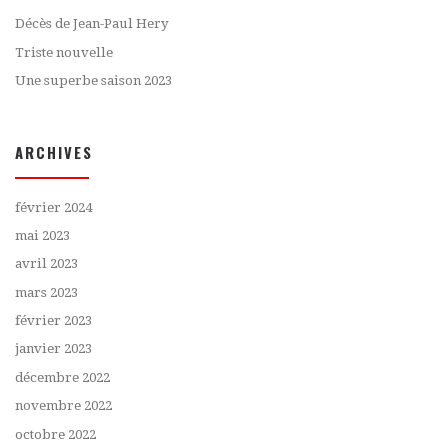
Décès de Jean-Paul Hery
Triste nouvelle
Une superbe saison 2023
ARCHIVES
février 2024
mai 2023
avril 2023
mars 2023
février 2023
janvier 2023
décembre 2022
novembre 2022
octobre 2022