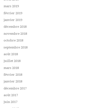
mars 2019
février 2019
janvier 2019
décembre 2018
novembre 2018
octobre 2018
septembre 2018
août 2018
juillet 2018
mars 2018
février 2018
janvier 2018
décembre 2017
août 2017
juin 2017