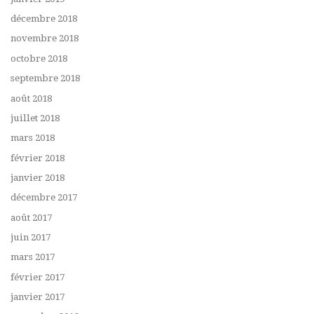
décembre 2018
novembre 2018
octobre 2018
septembre 2018
août 2018
juillet 2018
mars 2018
février 2018
janvier 2018
décembre 2017
août 2017
juin 2017
mars 2017
février 2017
janvier 2017