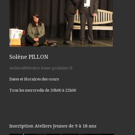
Solène PILLON
ateliers@theatre-basse-goulaine.fr
Dates et Horaires des cours
Tous les mercredis de 20h00 à 22h00
Inscription Ateliers Jeunes de 9 à 18 ans