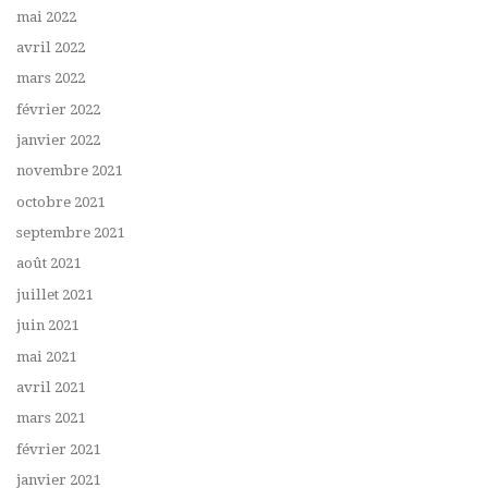
mai 2022
avril 2022
mars 2022
février 2022
janvier 2022
novembre 2021
octobre 2021
septembre 2021
août 2021
juillet 2021
juin 2021
mai 2021
avril 2021
mars 2021
février 2021
janvier 2021