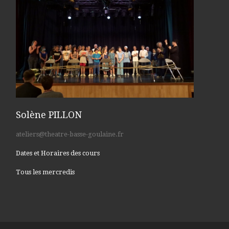
Solène PILLON
ateliers@theatre-basse-goulaine.fr
Dates et Horaires des cours
Tous les mercredis