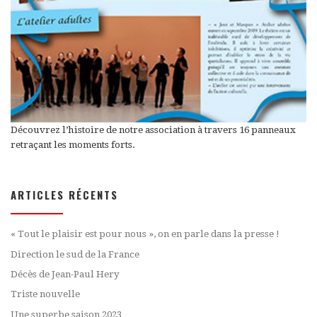
Découvrez l’histoire de notre association à travers 16 panneaux
retraçant les moments forts.
ARTICLES RÉCENTS
« Tout le plaisir est pour nous », on en parle dans la presse !
Direction le sud de la France
Décès de Jean-Paul Hery
Triste nouvelle
Une superbe saison 2023