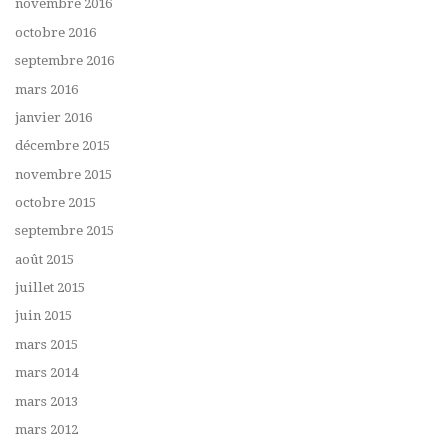
novembre 2016
octobre 2016
septembre 2016
mars 2016
janvier 2016
décembre 2015
novembre 2015
octobre 2015
septembre 2015
août 2015
juillet 2015
juin 2015
mars 2015
mars 2014
mars 2013
mars 2012