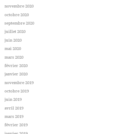
novembre 2020
octobre 2020
septembre 2020
juillet 2020
juin 2020
mai 2020
mars 2020
février 2020
janvier 2020
novembre 2019
octobre 2019
juin 2019
avril 2019
mars 2019
février 2019
janvier 2019