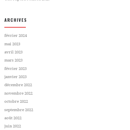
ARCHIVES
février 2024
mai 2023
avril 2023
mars 2023
février 2023
janvier 2023
décembre 2022
novembre 2022
octobre 2022
septembre 2022
août 2022
juin 2022