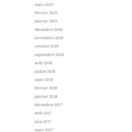
mars 2019
février 2019
janvier 2019
décembre 2018
novembre 2018
octobre 2018
septembre 2018
août 2018
juillet 2018
mars 2018
février 2018
janvier 2018
décembre 2017
août 2017
juin 2017
mars 2017