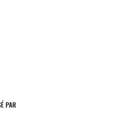
SÉ PAR