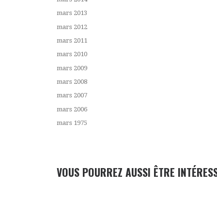
mars 2013
mars 2012
mars 2011
mars 2010
mars 2009
mars 2008
mars 2007
mars 2006
mars 1975
VOUS POURREZ AUSSI ÊTRE INTÉRES