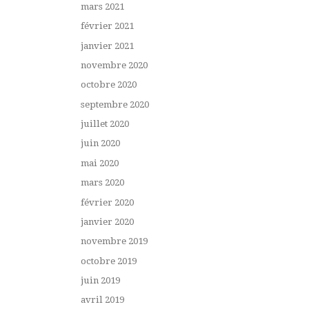
mars 2021
février 2021
janvier 2021
novembre 2020
octobre 2020
septembre 2020
juillet 2020
juin 2020
mai 2020
mars 2020
février 2020
janvier 2020
novembre 2019
octobre 2019
juin 2019
avril 2019