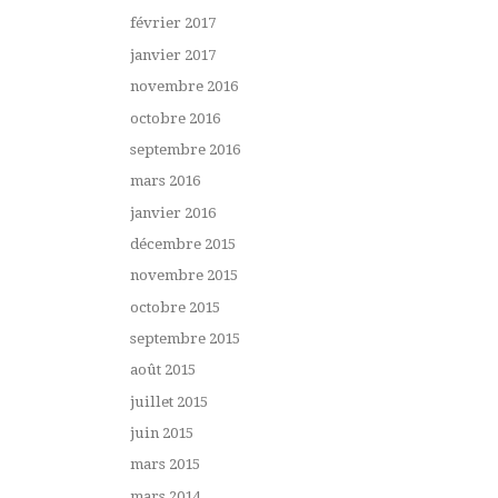
février 2017
janvier 2017
novembre 2016
octobre 2016
septembre 2016
mars 2016
janvier 2016
décembre 2015
novembre 2015
octobre 2015
septembre 2015
août 2015
juillet 2015
juin 2015
mars 2015
mars 2014