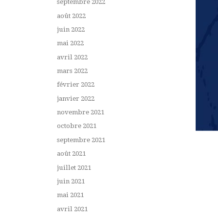
septembre 2022
août 2022
juin 2022
mai 2022
avril 2022
mars 2022
février 2022
janvier 2022
novembre 2021
octobre 2021
septembre 2021
août 2021
juillet 2021
juin 2021
mai 2021
avril 2021