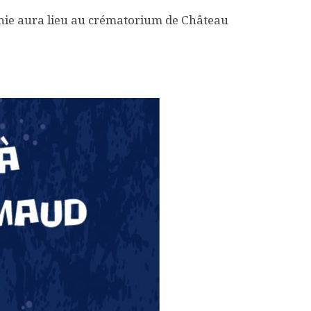
nie aura lieu au crématorium de Château