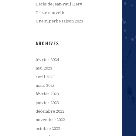
Décès de Jean-Paul Hery
Triste nouvelle
Une superbe saison 2023
ARCHIVES
février 2024
mai 2023
avril 2023
mars 2023
février 2023
janvier 2023
décembre 2022
novembre 2022
octobre 2022