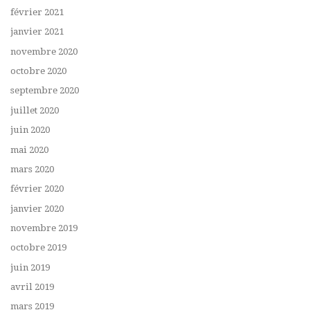
février 2021
janvier 2021
novembre 2020
octobre 2020
septembre 2020
juillet 2020
juin 2020
mai 2020
mars 2020
février 2020
janvier 2020
novembre 2019
octobre 2019
juin 2019
avril 2019
mars 2019