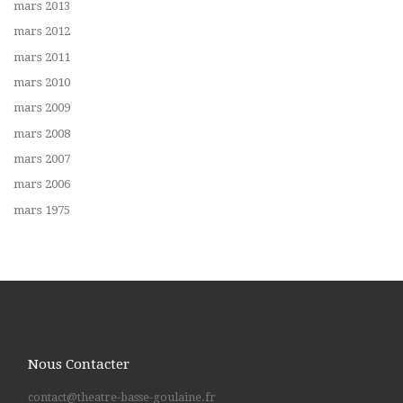
mars 2013
mars 2012
mars 2011
mars 2010
mars 2009
mars 2008
mars 2007
mars 2006
mars 1975
Nous Contacter
contact@theatre-basse-goulaine.fr