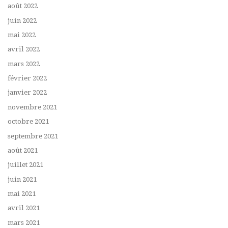
août 2022
juin 2022
mai 2022
avril 2022
mars 2022
février 2022
janvier 2022
novembre 2021
octobre 2021
septembre 2021
août 2021
juillet 2021
juin 2021
mai 2021
avril 2021
mars 2021