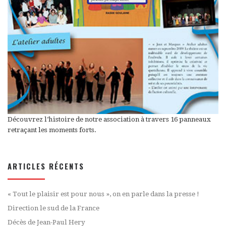
Découvrez l’histoire de notre association à travers 16 panneaux
retraçant les moments forts.
ARTICLES RÉCENTS
« Tout le plaisir est pour nous », on en parle dans la presse !
Direction le sud de la France
Décès de Jean-Paul Hery