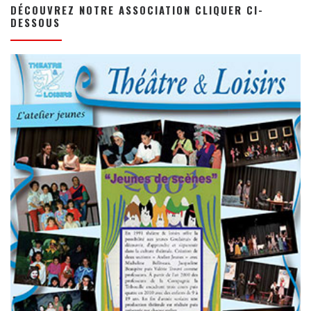
DÉCOUVREZ NOTRE ASSOCIATION CLIQUER CI-
DESSOUS