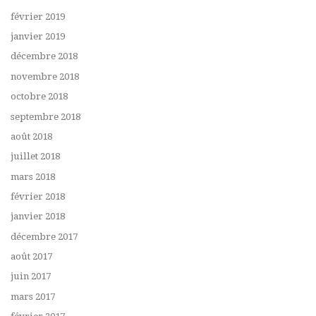
février 2019
janvier 2019
décembre 2018
novembre 2018
octobre 2018
septembre 2018
août 2018
juillet 2018
mars 2018
février 2018
janvier 2018
décembre 2017
août 2017
juin 2017
mars 2017