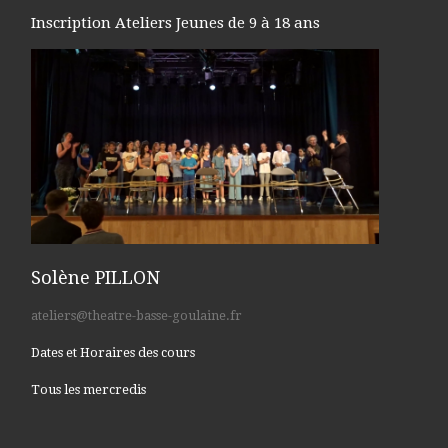
Inscription Ateliers Jeunes de 9 à 18 ans
Solène PILLON
ateliers@theatre-basse-goulaine.fr
Dates et Horaires des cours
Tous les mercredis