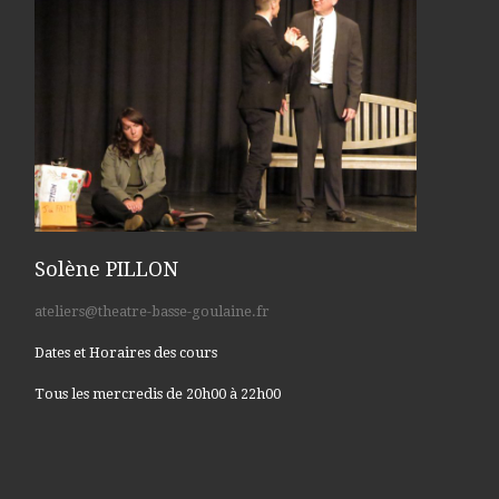
Solène PILLON
ateliers@theatre-basse-goulaine.fr
Dates et Horaires des cours
Tous les mercredis de 20h00 à 22h00