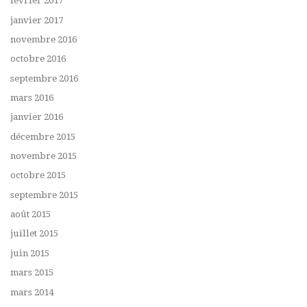
février 2017
janvier 2017
novembre 2016
octobre 2016
septembre 2016
mars 2016
janvier 2016
décembre 2015
novembre 2015
octobre 2015
septembre 2015
août 2015
juillet 2015
juin 2015
mars 2015
mars 2014