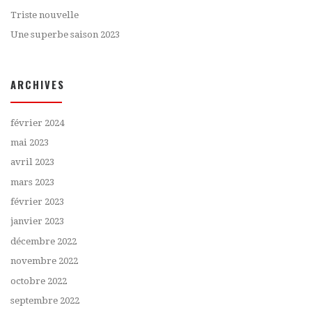
Triste nouvelle
Une superbe saison 2023
ARCHIVES
février 2024
mai 2023
avril 2023
mars 2023
février 2023
janvier 2023
décembre 2022
novembre 2022
octobre 2022
septembre 2022