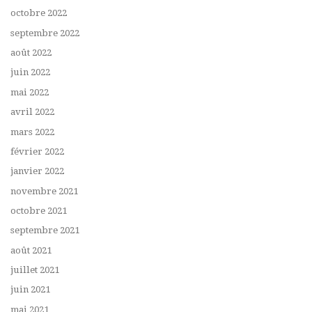
octobre 2022
septembre 2022
août 2022
juin 2022
mai 2022
avril 2022
mars 2022
février 2022
janvier 2022
novembre 2021
octobre 2021
septembre 2021
août 2021
juillet 2021
juin 2021
mai 2021