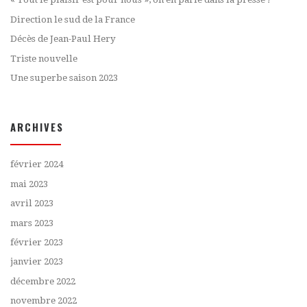
Direction le sud de la France
Décès de Jean-Paul Hery
Triste nouvelle
Une superbe saison 2023
ARCHIVES
février 2024
mai 2023
avril 2023
mars 2023
février 2023
janvier 2023
décembre 2022
novembre 2022