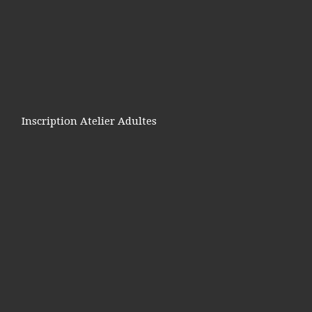
Inscription Atelier Adultes