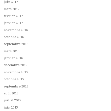
juin 2017
mars 2017
février 2017
janvier 2017
novembre 2016
octobre 2016
septembre 2016
mars 2016
janvier 2016
décembre 2015
novembre 2015
octobre 2015
septembre 2015
août 2015
juillet 2015
juin 2015