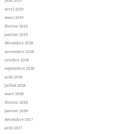
juin 2019
avril 2019
mars 2019
février 2019
janvier 2019
décembre 2018
novembre 2018
octobre 2018
septembre 2018
août 2018
juillet 2018
mars 2018
février 2018
janvier 2018
décembre 2017
août 2017