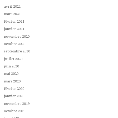
avril 2021
mars 2021
février 2021
janvier 2021
novembre 2020
octobre 2020
septembre 2020
juillet 2020
juin 2020
mai 2020
mars 2020
février 2020
janvier 2020
novembre 2019
octobre 2019