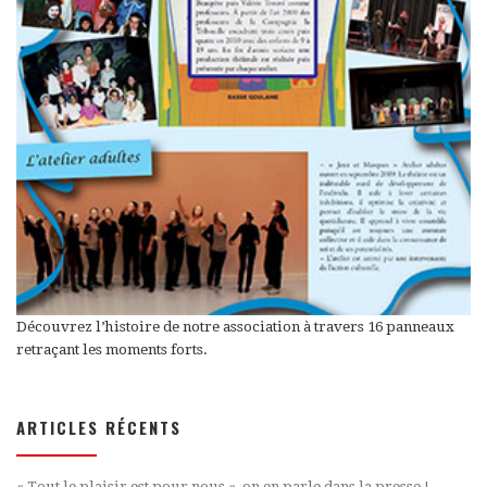
Découvrez l’histoire de notre association à travers 16 panneaux
retraçant les moments forts.
ARTICLES RÉCENTS
« Tout le plaisir est pour nous », on en parle dans la presse !