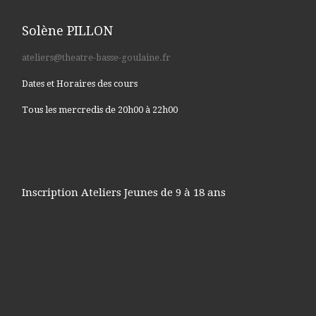
Solène PILLON
ateliers@theatre-basse-goulaine.fr
Dates et Horaires des cours
Tous les mercredis de 20h00 à 22h00
Inscription Ateliers Jeunes de 9 à 18 ans