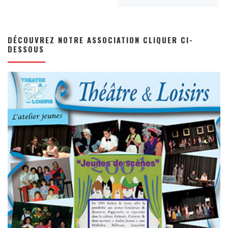
DÉCOUVREZ NOTRE ASSOCIATION CLIQUER CI-
DESSOUS