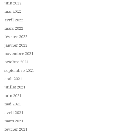
juin 2022
mai 2022
avril 2022
mars 2022
février 2022
janvier 2022
novembre 2021
octobre 2021
septembre 2021
août 2021
juillet 2021
juin 2021
mai 2021
avril 2021
mars 2021
février 2021