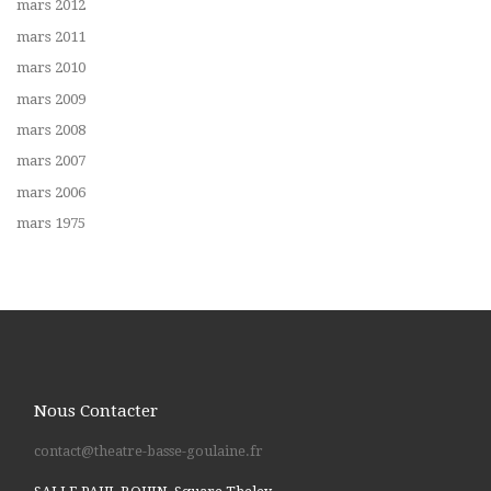
mars 2012
mars 2011
mars 2010
mars 2009
mars 2008
mars 2007
mars 2006
mars 1975
Nous Contacter
contact@theatre-basse-goulaine.fr