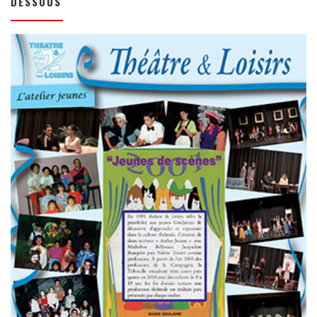
DESSOUS