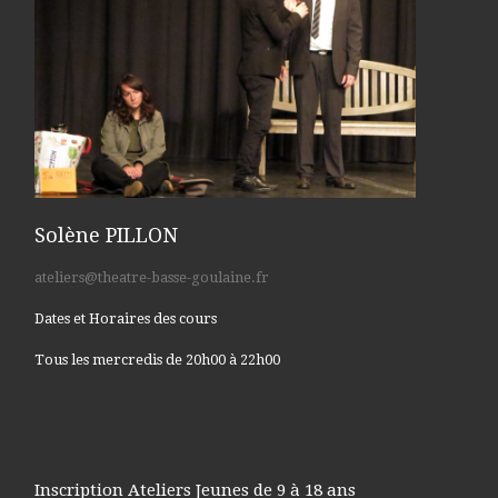
Solène PILLON
ateliers@theatre-basse-goulaine.fr
Dates et Horaires des cours
Tous les mercredis de 20h00 à 22h00
Inscription Ateliers Jeunes de 9 à 18 ans