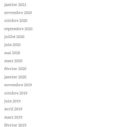
janvier 2021
novembre 2020
octobre 2020
septembre 2020
juillet 2020
juin 2020
mai 2020
mars 2020
février 2020
janvier 2020
novembre 2019
octobre 2019
juin 2019
avril 2019
mars 2019
février 2019