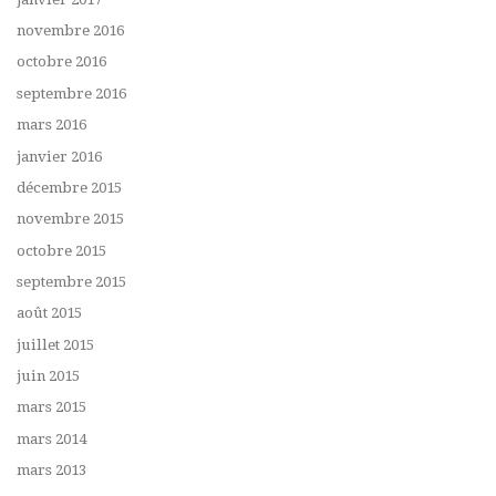
novembre 2016
octobre 2016
septembre 2016
mars 2016
janvier 2016
décembre 2015
novembre 2015
octobre 2015
septembre 2015
août 2015
juillet 2015
juin 2015
mars 2015
mars 2014
mars 2013