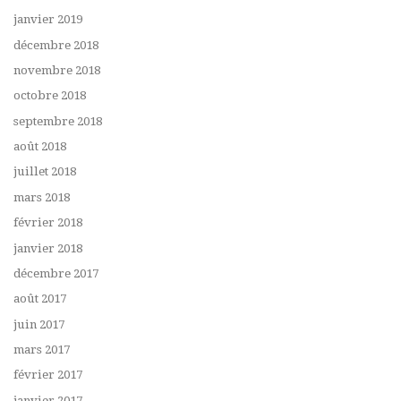
janvier 2019
décembre 2018
novembre 2018
octobre 2018
septembre 2018
août 2018
juillet 2018
mars 2018
février 2018
janvier 2018
décembre 2017
août 2017
juin 2017
mars 2017
février 2017
janvier 2017