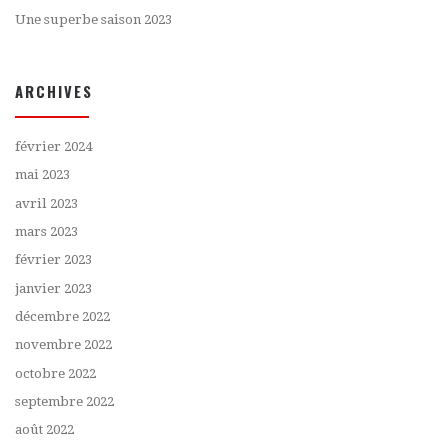
Une superbe saison 2023
ARCHIVES
février 2024
mai 2023
avril 2023
mars 2023
février 2023
janvier 2023
décembre 2022
novembre 2022
octobre 2022
septembre 2022
août 2022