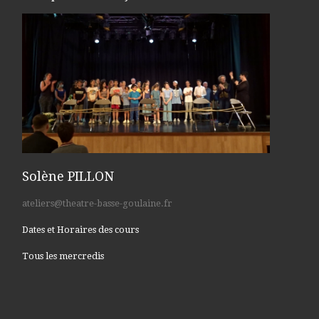
Solène PILLON
ateliers@theatre-basse-goulaine.fr
Dates et Horaires des cours
Tous les mercredis