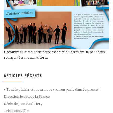
Découvrez l’histoire de notre association à travers 16 panneaux
retraçant les moments forts.
ARTICLES RÉCENTS
« Tout le plaisir est pour nous », on en parle dans la presse !
Direction le sud de la France
Décès de Jean-Paul Hery
Triste nouvelle