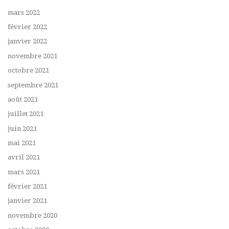
mars 2022
février 2022
janvier 2022
novembre 2021
octobre 2021
septembre 2021
août 2021
juillet 2021
juin 2021
mai 2021
avril 2021
mars 2021
février 2021
janvier 2021
novembre 2020