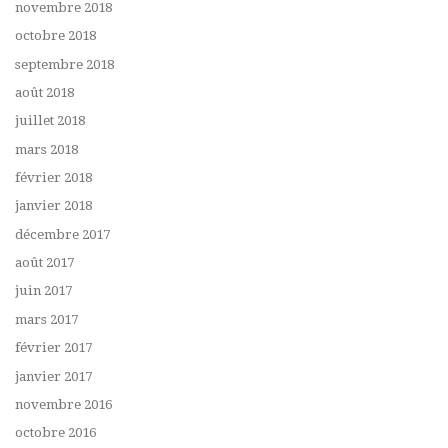
novembre 2018
octobre 2018
septembre 2018
août 2018
juillet 2018
mars 2018
février 2018
janvier 2018
décembre 2017
août 2017
juin 2017
mars 2017
février 2017
janvier 2017
novembre 2016
octobre 2016