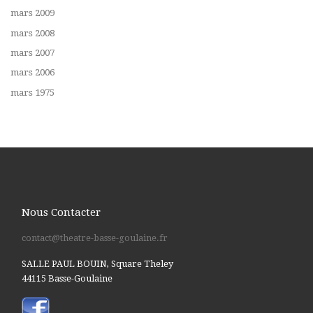
mars 2009
mars 2008
mars 2007
mars 2006
mars 1975
Nous Contacter
contact@theatre-basse-goulaine.fr
SALLE PAUL BOUIN, Square Theley
44115 Basse-Goulaine