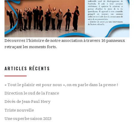
Découvrez l’histoire de notre association à travers 16 panneaux
retraçant les moments forts.
ARTICLES RÉCENTS
« Tout le plaisir est pour nous », on en parle dans la presse !
Direction le sud de la France
Décès de Jean-Paul Hery
Triste nouvelle
Une superbe saison 2023