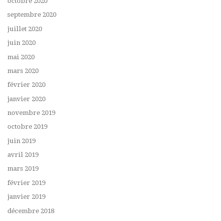
octobre 2020
septembre 2020
juillet 2020
juin 2020
mai 2020
mars 2020
février 2020
janvier 2020
novembre 2019
octobre 2019
juin 2019
avril 2019
mars 2019
février 2019
janvier 2019
décembre 2018