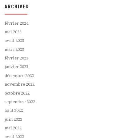
ARCHIVES
février 2024
mai 2023
avril 2023
mars 2023
février 2023
janvier 2023
décembre 2022
novembre 2022
octobre 2022
septembre 2022
août 2022
juin 2022
mai 2022
avril 2022