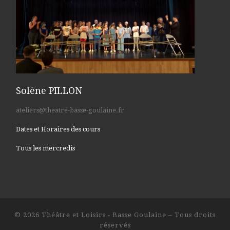
Solène PILLON
ateliers@theatre-basse-goulaine.fr
Dates et Horaires des cours
Tous les mercredis
© 2026
Théâtre et Loisirs - Basse Goulaine
– Tous droits
réservés