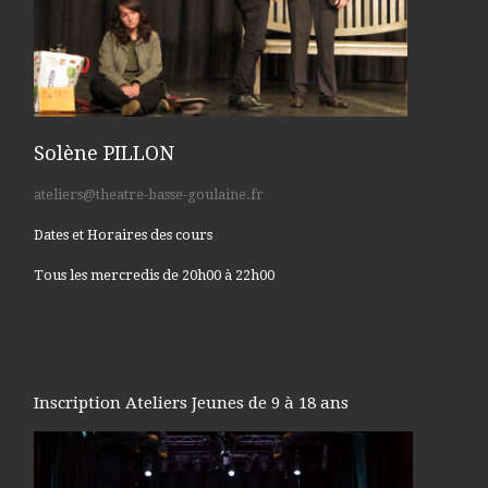
Solène PILLON
ateliers@theatre-basse-goulaine.fr
Dates et Horaires des cours
Tous les mercredis de 20h00 à 22h00
Inscription Ateliers Jeunes de 9 à 18 ans