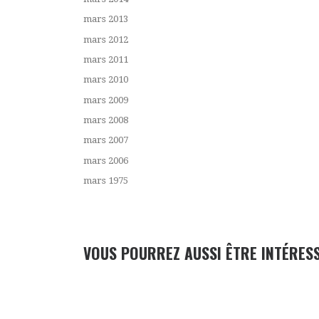
mars 2013
mars 2012
mars 2011
mars 2010
mars 2009
mars 2008
mars 2007
mars 2006
mars 1975
VOUS POURREZ AUSSI ÊTRE INTÉRES