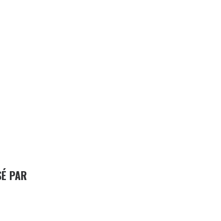
SÉ PAR