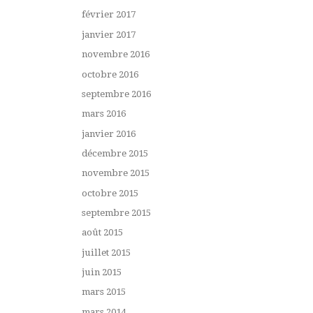
février 2017
janvier 2017
novembre 2016
octobre 2016
septembre 2016
mars 2016
janvier 2016
décembre 2015
novembre 2015
octobre 2015
septembre 2015
août 2015
juillet 2015
juin 2015
mars 2015
mars 2014