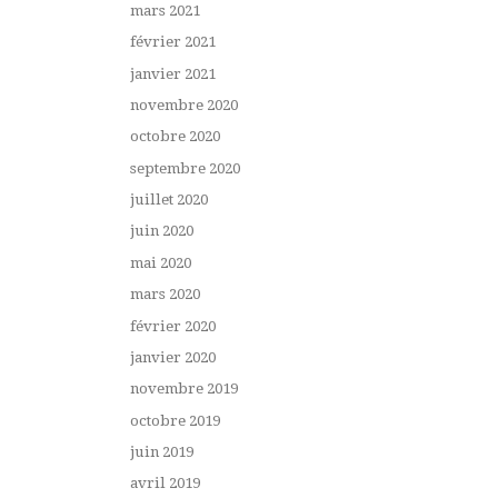
mars 2021
février 2021
janvier 2021
novembre 2020
octobre 2020
septembre 2020
juillet 2020
juin 2020
mai 2020
mars 2020
février 2020
janvier 2020
novembre 2019
octobre 2019
juin 2019
avril 2019