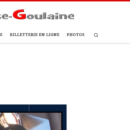
Search
S
BILLETTERIE EN LIGNE
PHOTOS