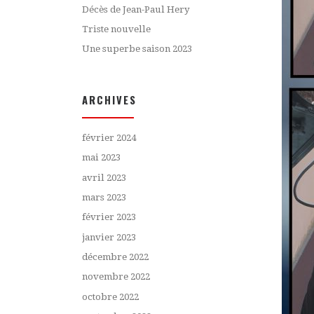
Décès de Jean-Paul Hery
Triste nouvelle
Une superbe saison 2023
ARCHIVES
février 2024
mai 2023
avril 2023
mars 2023
février 2023
janvier 2023
décembre 2022
novembre 2022
octobre 2022