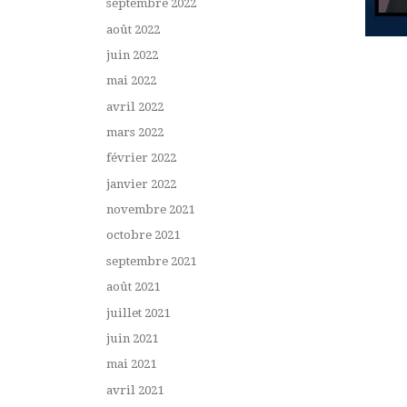
septembre 2022
août 2022
juin 2022
mai 2022
avril 2022
mars 2022
février 2022
janvier 2022
novembre 2021
octobre 2021
septembre 2021
août 2021
juillet 2021
juin 2021
mai 2021
avril 2021