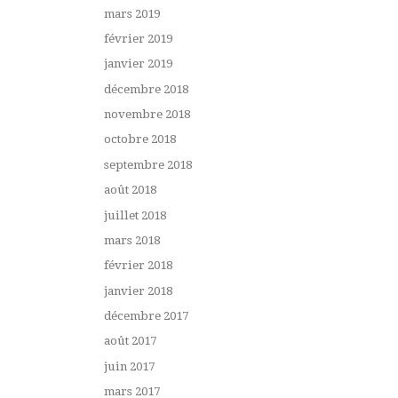
mars 2019
février 2019
janvier 2019
décembre 2018
novembre 2018
octobre 2018
septembre 2018
août 2018
juillet 2018
mars 2018
février 2018
janvier 2018
décembre 2017
août 2017
juin 2017
mars 2017