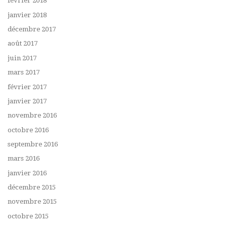
février 2018
janvier 2018
décembre 2017
août 2017
juin 2017
mars 2017
février 2017
janvier 2017
novembre 2016
octobre 2016
septembre 2016
mars 2016
janvier 2016
décembre 2015
novembre 2015
octobre 2015