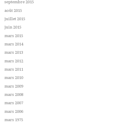
septembre 2015
août 2015
juillet 2015
juin 2015
mars 2015
mars 2014
mars 2013
mars 2012
mars 2011
mars 2010
mars 2009
mars 2008
mars 2007
mars 2006
mars 1975