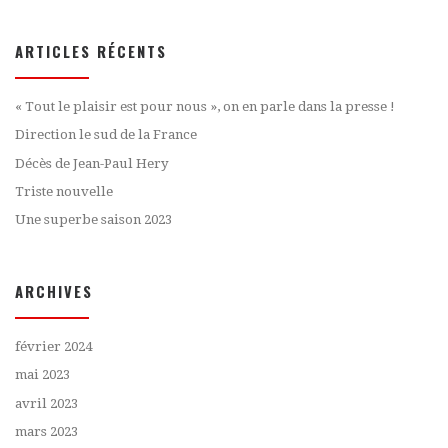
ARTICLES RÉCENTS
« Tout le plaisir est pour nous », on en parle dans la presse !
Direction le sud de la France
Décès de Jean-Paul Hery
Triste nouvelle
Une superbe saison 2023
ARCHIVES
février 2024
mai 2023
avril 2023
mars 2023