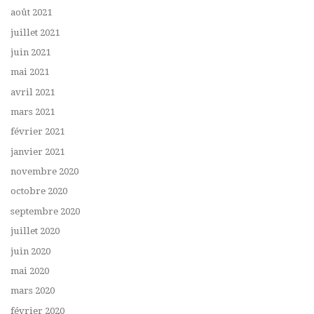
août 2021
juillet 2021
juin 2021
mai 2021
avril 2021
mars 2021
février 2021
janvier 2021
novembre 2020
octobre 2020
septembre 2020
juillet 2020
juin 2020
mai 2020
mars 2020
février 2020