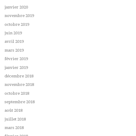
janvier 2020
novembre 2019
octobre 2019
juin 2019
avril 2019
mars 2019
février 2019
janvier 2019
décembre 2018
novembre 2018
octobre 2018
septembre 2018
août 2018
juillet 2018
mars 2018