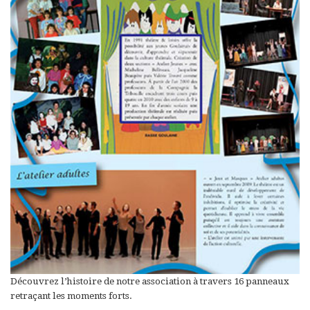
Découvrez l’histoire de notre association à travers 16 panneaux
retraçant les moments forts.