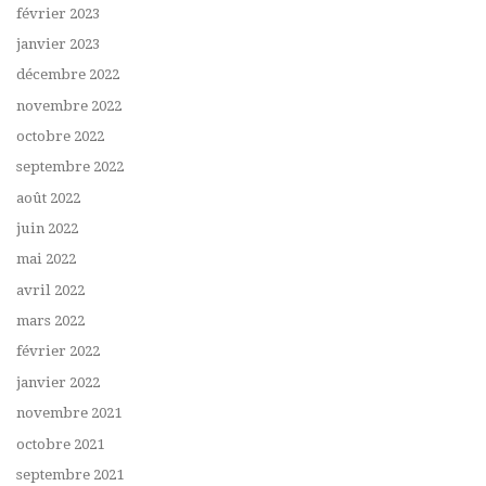
février 2023
janvier 2023
décembre 2022
novembre 2022
octobre 2022
septembre 2022
août 2022
juin 2022
mai 2022
avril 2022
mars 2022
février 2022
janvier 2022
novembre 2021
octobre 2021
septembre 2021