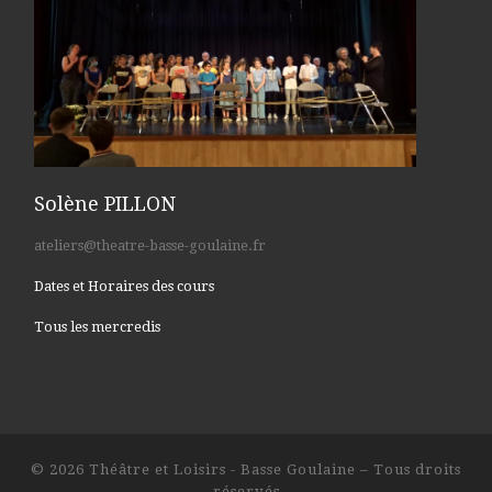
Solène PILLON
ateliers@theatre-basse-goulaine.fr
Dates et Horaires des cours
Tous les mercredis
© 2026
Théâtre et Loisirs - Basse Goulaine
– Tous droits
réservés