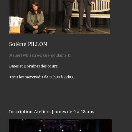
Solène PILLON
ateliers@theatre-basse-goulaine.fr
Dates et Horaires des cours
Tous les mercredis de 20h00 à 22h00
Inscription Ateliers Jeunes de 9 à 18 ans