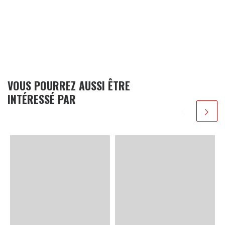
VOUS POURREZ AUSSI ÊTRE
INTÉRESSÉ PAR