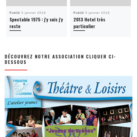
Publié
5 janvier 2018
Publié
5 janvier 2018
Spectable 1975 : j'y suis j'y
2013 Hotel très
reste
particulier
DÉCOUVREZ NOTRE ASSOCIATION CLIQUER CI-
DESSOUS