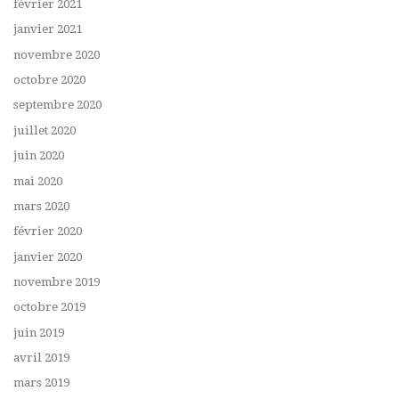
février 2021
janvier 2021
novembre 2020
octobre 2020
septembre 2020
juillet 2020
juin 2020
mai 2020
mars 2020
février 2020
janvier 2020
novembre 2019
octobre 2019
juin 2019
avril 2019
mars 2019