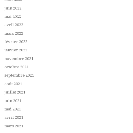
juin 2022
mai 2022
avril 2022
mars 2022
février 2022
janvier 2022
novembre 2021
octobre 2021
septembre 2021
août 2021
juillet 2021
juin 2021
mai 2021
avril 2021
mars 2021