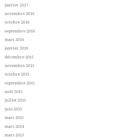
janvier 2017
novembre 2016
octobre 2016
septembre 2016
mars 2016
janvier 2016
décembre 2015
novembre 2015
octobre 2015
septembre 2015
août 2015
juillet 2015
juin 2015
mars 2015
mars 2014
mars 2013