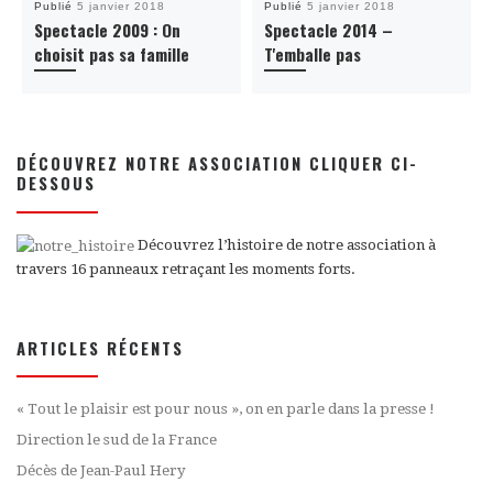
Publié
5 janvier 2018
Publié
5 janvier 2018
Spectacle 2009 : On
Spectacle 2014 –
choisit pas sa famille
T'emballe pas
DÉCOUVREZ NOTRE ASSOCIATION CLIQUER CI-
DESSOUS
Découvrez l’histoire de notre association à
travers 16 panneaux retraçant les moments forts.
ARTICLES RÉCENTS
« Tout le plaisir est pour nous », on en parle dans la presse !
Direction le sud de la France
Décès de Jean-Paul Hery