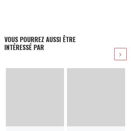
VOUS POURREZ AUSSI ÊTRE
INTÉRESSÉ PAR