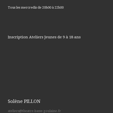
Tous les mercredis de 20h00 à 22h00
Inscription Ateliers Jeunes de 9 à 18 ans
Solène PILLON
ateliers@theatre-basse-goulaine.fr