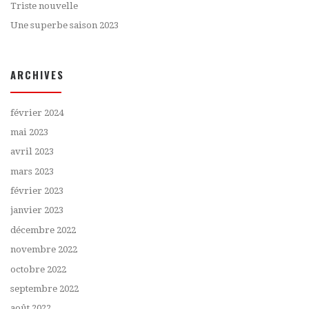
Triste nouvelle
Une superbe saison 2023
ARCHIVES
février 2024
mai 2023
avril 2023
mars 2023
février 2023
janvier 2023
décembre 2022
novembre 2022
octobre 2022
septembre 2022
août 2022