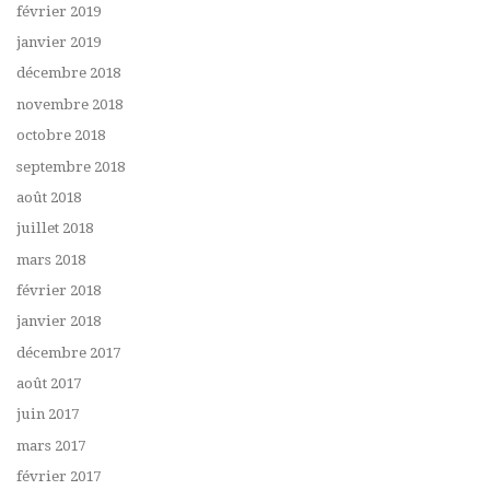
février 2019
janvier 2019
décembre 2018
novembre 2018
octobre 2018
septembre 2018
août 2018
juillet 2018
mars 2018
février 2018
janvier 2018
décembre 2017
août 2017
juin 2017
mars 2017
février 2017