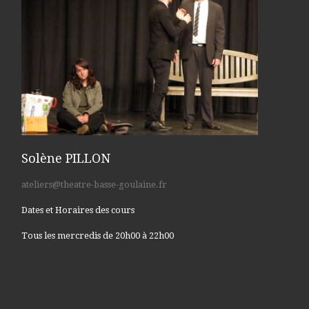
Solène PILLON
ateliers@theatre-basse-goulaine.fr
Dates et Horaires des cours
Tous les mercredis de 20h00 à 22h00