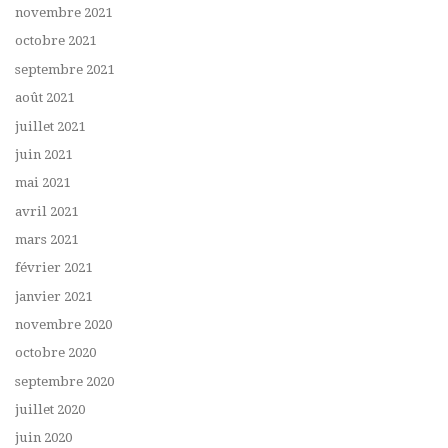
novembre 2021
octobre 2021
septembre 2021
août 2021
juillet 2021
juin 2021
mai 2021
avril 2021
mars 2021
février 2021
janvier 2021
novembre 2020
octobre 2020
septembre 2020
juillet 2020
juin 2020