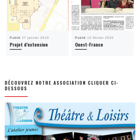
Publié
27 janvier 2019
Publié
12 février 2020
Projet d’extension
Ouest-France
DÉCOUVREZ NOTRE ASSOCIATION CLIQUER CI-
DESSOUS