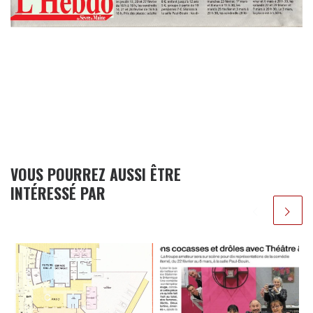
VOUS POURREZ AUSSI ÊTRE
INTÉRESSÉ PAR