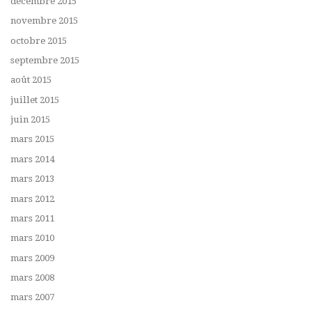
décembre 2015
novembre 2015
octobre 2015
septembre 2015
août 2015
juillet 2015
juin 2015
mars 2015
mars 2014
mars 2013
mars 2012
mars 2011
mars 2010
mars 2009
mars 2008
mars 2007