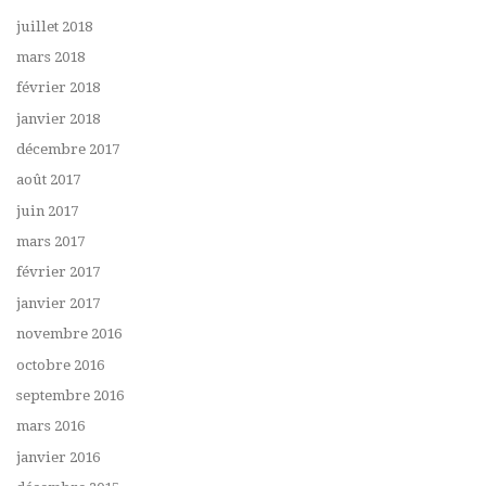
juillet 2018
mars 2018
février 2018
janvier 2018
décembre 2017
août 2017
juin 2017
mars 2017
février 2017
janvier 2017
novembre 2016
octobre 2016
septembre 2016
mars 2016
janvier 2016