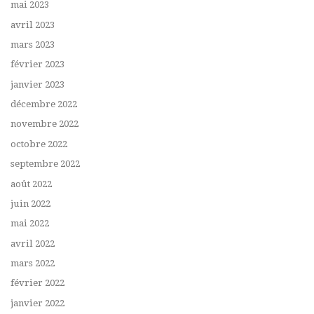
mai 2023
avril 2023
mars 2023
février 2023
janvier 2023
décembre 2022
novembre 2022
octobre 2022
septembre 2022
août 2022
juin 2022
mai 2022
avril 2022
mars 2022
février 2022
janvier 2022