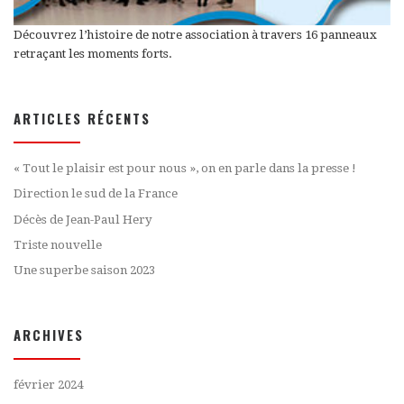
Découvrez l’histoire de notre association à travers 16 panneaux
retraçant les moments forts.
ARTICLES RÉCENTS
« Tout le plaisir est pour nous », on en parle dans la presse !
Direction le sud de la France
Décès de Jean-Paul Hery
Triste nouvelle
Une superbe saison 2023
ARCHIVES
février 2024