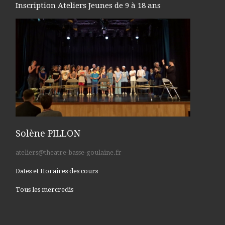
Inscription Ateliers Jeunes de 9 à 18 ans
Solène PILLON
ateliers@theatre-basse-goulaine.fr
Dates et Horaires des cours
Tous les mercredis