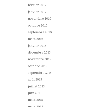
février 2017
janvier 2017
novembre 2016
octobre 2016
septembre 2016
mars 2016
janvier 2016
décembre 2015
novembre 2015
octobre 2015
septembre 2015
août 2015
juillet 2015
juin 2015
mars 2015
mars 2014