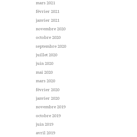
mars 2021
février 2021
janvier 2021
novembre 2020
octobre 2020
septembre 2020
juillet 2020
juin 2020
mai 2020
mars 2020
février 2020
janvier 2020
novembre 2019
octobre 2019
juin 2019
avril 2019