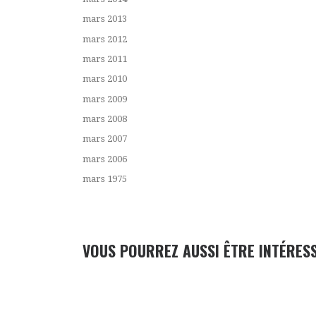
mars 2013
mars 2012
mars 2011
mars 2010
mars 2009
mars 2008
mars 2007
mars 2006
mars 1975
VOUS POURREZ AUSSI ÊTRE INTÉRES