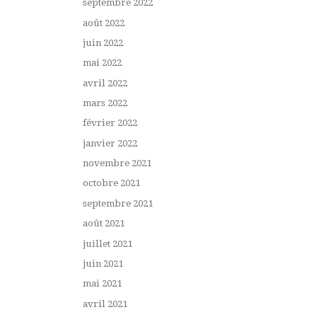
septembre 2022
août 2022
juin 2022
mai 2022
avril 2022
mars 2022
février 2022
janvier 2022
novembre 2021
octobre 2021
septembre 2021
août 2021
juillet 2021
juin 2021
mai 2021
avril 2021