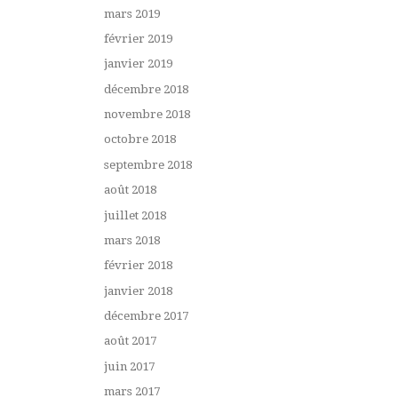
mars 2019
février 2019
janvier 2019
décembre 2018
novembre 2018
octobre 2018
septembre 2018
août 2018
juillet 2018
mars 2018
février 2018
janvier 2018
décembre 2017
août 2017
juin 2017
mars 2017