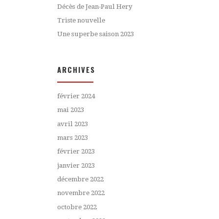
Décès de Jean-Paul Hery
Triste nouvelle
Une superbe saison 2023
ARCHIVES
février 2024
mai 2023
avril 2023
mars 2023
février 2023
janvier 2023
décembre 2022
novembre 2022
octobre 2022