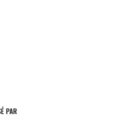
SÉ PAR