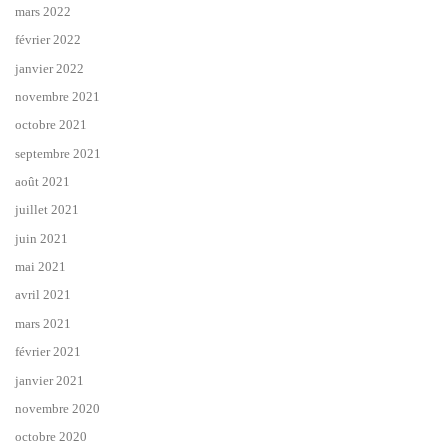
mars 2022
février 2022
janvier 2022
novembre 2021
octobre 2021
septembre 2021
août 2021
juillet 2021
juin 2021
mai 2021
avril 2021
mars 2021
février 2021
janvier 2021
novembre 2020
octobre 2020