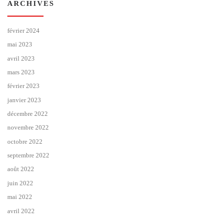
ARCHIVES
février 2024
mai 2023
avril 2023
mars 2023
février 2023
janvier 2023
décembre 2022
novembre 2022
octobre 2022
septembre 2022
août 2022
juin 2022
mai 2022
avril 2022