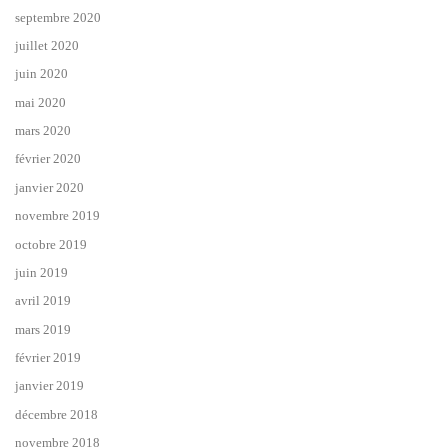
septembre 2020
juillet 2020
juin 2020
mai 2020
mars 2020
février 2020
janvier 2020
novembre 2019
octobre 2019
juin 2019
avril 2019
mars 2019
février 2019
janvier 2019
décembre 2018
novembre 2018