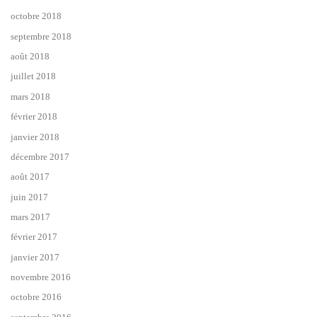
octobre 2018
septembre 2018
août 2018
juillet 2018
mars 2018
février 2018
janvier 2018
décembre 2017
août 2017
juin 2017
mars 2017
février 2017
janvier 2017
novembre 2016
octobre 2016