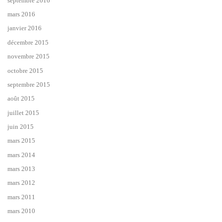
septembre 2016
mars 2016
janvier 2016
décembre 2015
novembre 2015
octobre 2015
septembre 2015
août 2015
juillet 2015
juin 2015
mars 2015
mars 2014
mars 2013
mars 2012
mars 2011
mars 2010