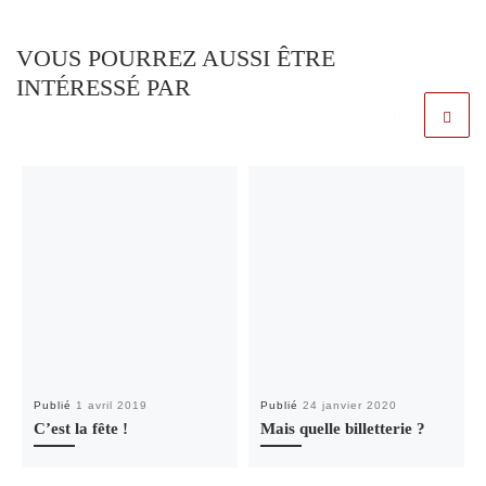
VOUS POURREZ AUSSI ÊTRE
INTÉRESSÉ PAR
Publié
1 avril 2019
Publié
24 janvier 2020
C’est la fête !
Mais quelle billetterie ?