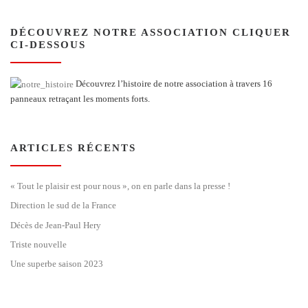
DÉCOUVREZ NOTRE ASSOCIATION CLIQUER
CI-DESSOUS
Découvrez l’histoire de notre association à travers 16
panneaux retraçant les moments forts.
ARTICLES RÉCENTS
« Tout le plaisir est pour nous », on en parle dans la presse !
Direction le sud de la France
Décès de Jean-Paul Hery
Triste nouvelle
Une superbe saison 2023