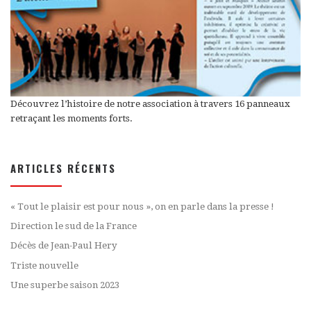
Découvrez l’histoire de notre association à travers 16 panneaux
retraçant les moments forts.
ARTICLES RÉCENTS
« Tout le plaisir est pour nous », on en parle dans la presse !
Direction le sud de la France
Décès de Jean-Paul Hery
Triste nouvelle
Une superbe saison 2023