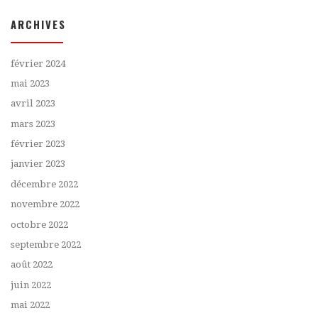
ARCHIVES
février 2024
mai 2023
avril 2023
mars 2023
février 2023
janvier 2023
décembre 2022
novembre 2022
octobre 2022
septembre 2022
août 2022
juin 2022
mai 2022