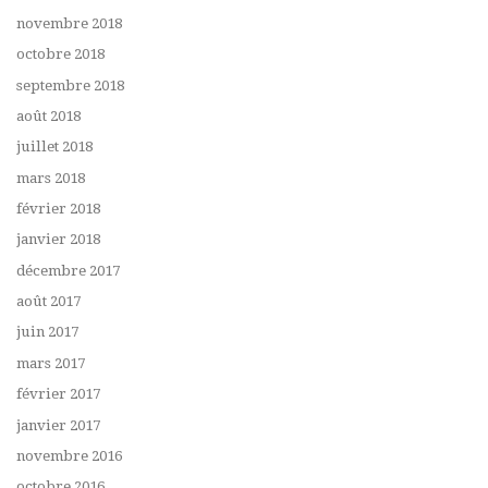
novembre 2018
octobre 2018
septembre 2018
août 2018
juillet 2018
mars 2018
février 2018
janvier 2018
décembre 2017
août 2017
juin 2017
mars 2017
février 2017
janvier 2017
novembre 2016
octobre 2016