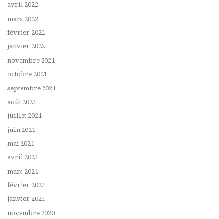
avril 2022
mars 2022
février 2022
janvier 2022
novembre 2021
octobre 2021
septembre 2021
août 2021
juillet 2021
juin 2021
mai 2021
avril 2021
mars 2021
février 2021
janvier 2021
novembre 2020