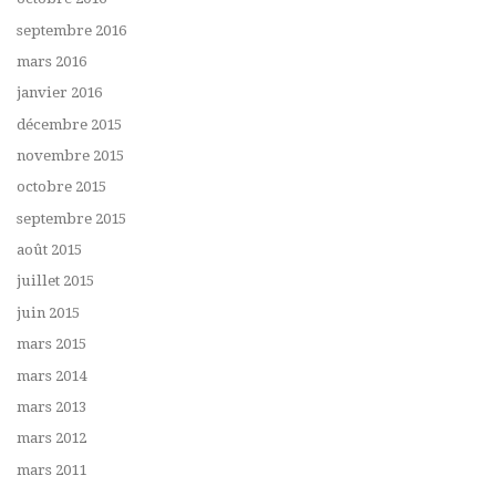
septembre 2016
mars 2016
janvier 2016
décembre 2015
novembre 2015
octobre 2015
septembre 2015
août 2015
juillet 2015
juin 2015
mars 2015
mars 2014
mars 2013
mars 2012
mars 2011