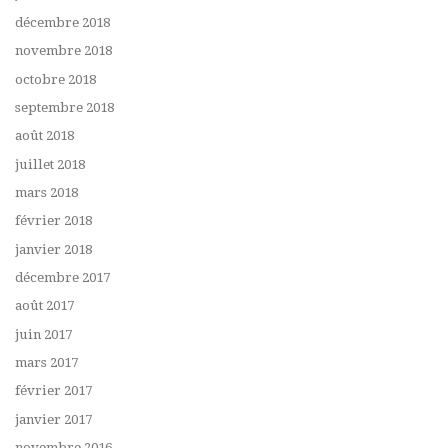
décembre 2018
novembre 2018
octobre 2018
septembre 2018
août 2018
juillet 2018
mars 2018
février 2018
janvier 2018
décembre 2017
août 2017
juin 2017
mars 2017
février 2017
janvier 2017
novembre 2016