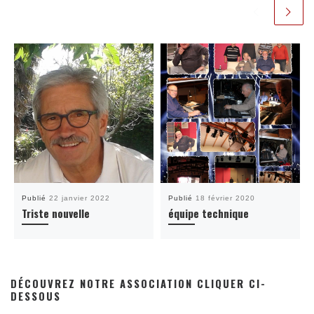
Publié
22 janvier 2022
Publié
18 février 2020
Triste nouvelle
équipe technique
DÉCOUVREZ NOTRE ASSOCIATION CLIQUER CI-
DESSOUS