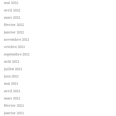
mai 2022
avril 2022
mars 2022
février 2022
janvier 2022
novembre 2021
octobre 2021
septembre 2021
août 2021
juillet 2021
juin 2021
mai 2021
avril 2021
mars 2021
février 2021
janvier 2021