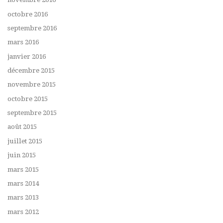
octobre 2016
septembre 2016
mars 2016
janvier 2016
décembre 2015
novembre 2015
octobre 2015
septembre 2015
août 2015
juillet 2015
juin 2015
mars 2015
mars 2014
mars 2013
mars 2012