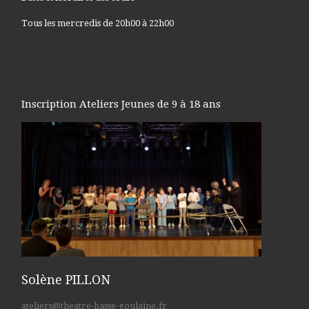
Tous les mercredis de 20h00 à 22h00
Inscription Ateliers Jeunes de 9 à 18 ans
Solène PILLON
ateliers@theatre-basse-goulaine.fr