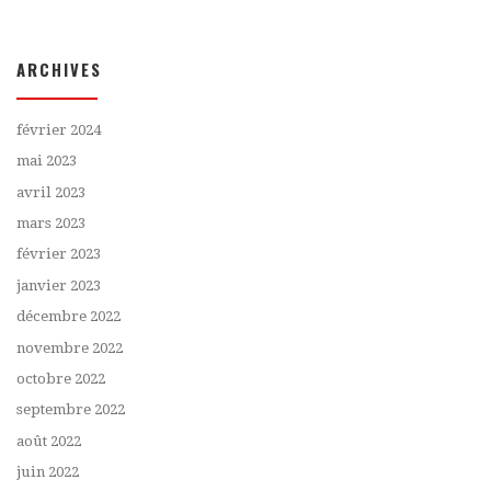
ARCHIVES
février 2024
mai 2023
avril 2023
mars 2023
février 2023
janvier 2023
décembre 2022
novembre 2022
octobre 2022
septembre 2022
août 2022
juin 2022