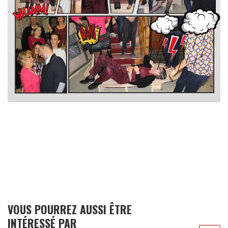
VOUS POURREZ AUSSI ÊTRE
INTÉRESSÉ PAR