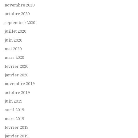
novembre 2020
octobre 2020
septembre 2020
juillet 2020
juin 2020
mai 2020
mars 2020
février 2020
janvier 2020
novembre 2019
octobre 2019
juin 2019
avril 2019
mars 2019
février 2019
janvier 2019