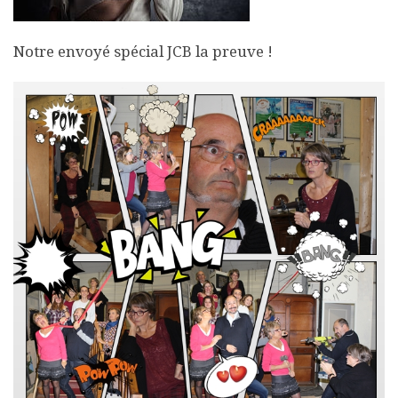
Notre envoyé spécial JCB la preuve !