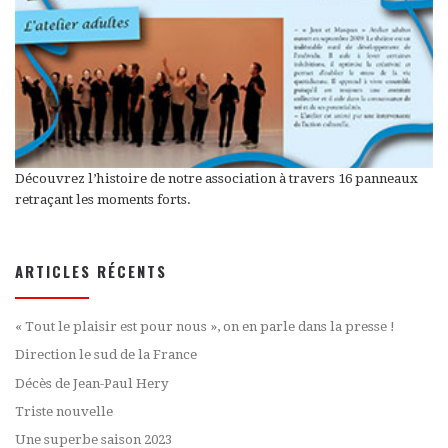
Découvrez l’histoire de notre association à travers 16 panneaux
retraçant les moments forts.
ARTICLES RÉCENTS
« Tout le plaisir est pour nous », on en parle dans la presse !
Direction le sud de la France
Décès de Jean-Paul Hery
Triste nouvelle
Une superbe saison 2023