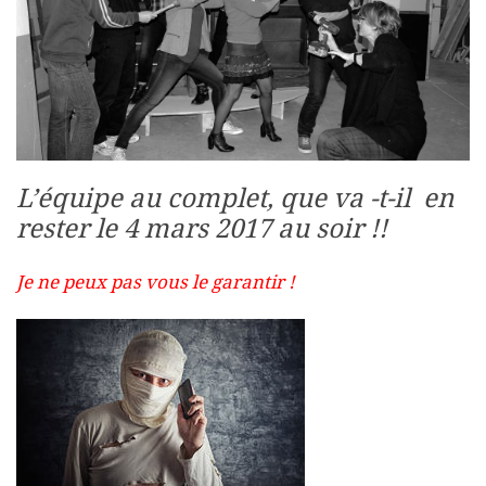
L’équipe au complet, que va -t-il en
rester le 4 mars 2017 au soir !!
Je ne peux pas vous le garantir !