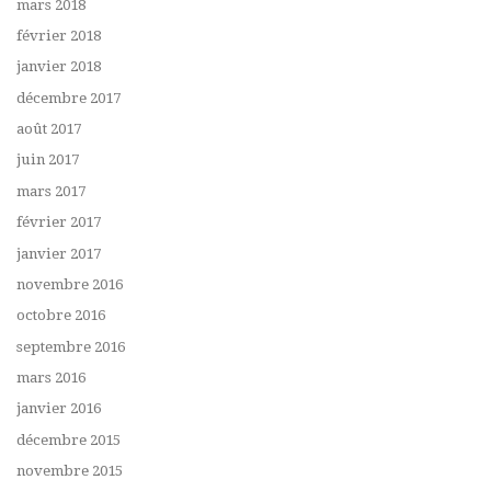
mars 2018
février 2018
janvier 2018
décembre 2017
août 2017
juin 2017
mars 2017
février 2017
janvier 2017
novembre 2016
octobre 2016
septembre 2016
mars 2016
janvier 2016
décembre 2015
novembre 2015