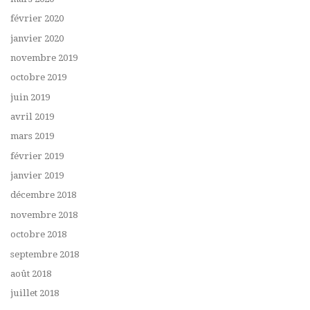
février 2020
janvier 2020
novembre 2019
octobre 2019
juin 2019
avril 2019
mars 2019
février 2019
janvier 2019
décembre 2018
novembre 2018
octobre 2018
septembre 2018
août 2018
juillet 2018