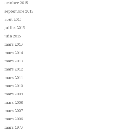
octobre 2015
septembre 2015
août 2015
juillet 2015
juin 2015
mars 2015
mars 2014
mars 2013
mars 2012
mars 2011
mars 2010
mars 2009
mars 2008
mars 2007
mars 2006
mars 1975