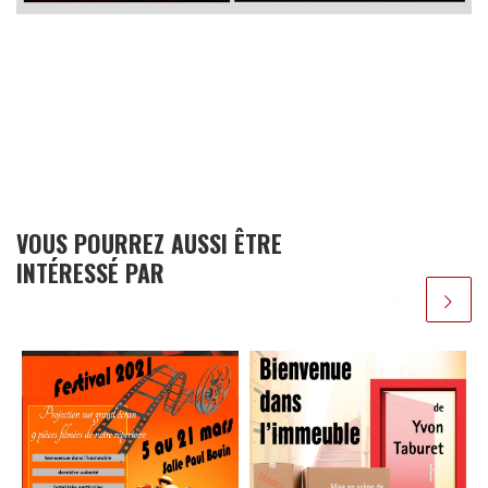
VOUS POURREZ AUSSI ÊTRE
INTÉRESSÉ PAR