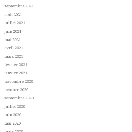
septembre 2021
août 2021
juillet 2021
juin 2021
mai 2021
avril 2021
mars 2021
février 2021
janvier 2021
novembre 2020
octobre 2020
septembre 2020
juillet 2020
juin 2020
mai 2020
mars 2020