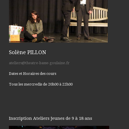
Solène PILLON
ateliers@theatre-basse-goulaine.fr
Dates et Horaires des cours
Tous les mercredis de 20h00 à 22h00
Inscription Ateliers Jeunes de 9 à 18 ans