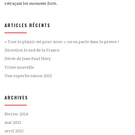
retraçant les moments forts.
ARTICLES RÉCENTS
« Tout le plaisir est pour nous », on en parle dans la presse !
Direction le sud de la France
Décès de Jean-Paul Hery
Triste nouvelle
Une superbe saison 2023
ARCHIVES
février 2024
mai 2023
avril 2023