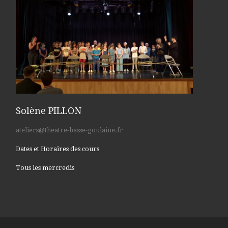
Solène PILLON
ateliers@theatre-basse-goulaine.fr
Dates et Horaires des cours
Tous les mercredis