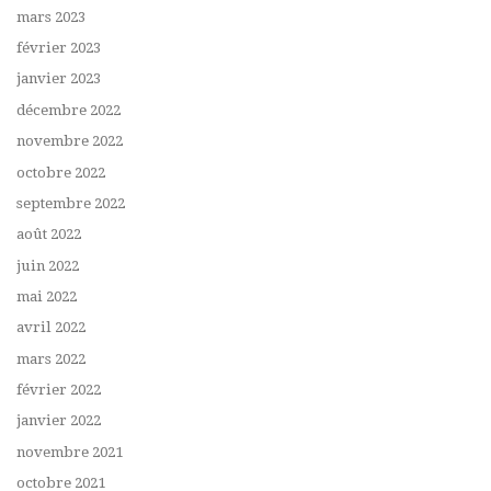
mars 2023
février 2023
janvier 2023
décembre 2022
novembre 2022
octobre 2022
septembre 2022
août 2022
juin 2022
mai 2022
avril 2022
mars 2022
février 2022
janvier 2022
novembre 2021
octobre 2021