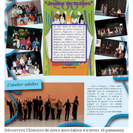
Découvrez l’histoire de notre association à travers 16 panneaux