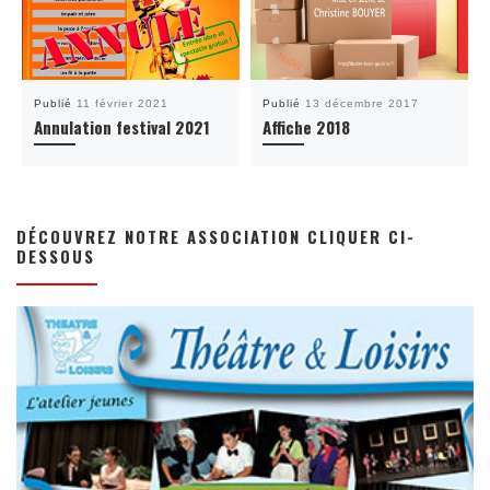
Publié
11 février 2021
Publié
13 décembre 2017
Annulation festival 2021
Affiche 2018
DÉCOUVREZ NOTRE ASSOCIATION CLIQUER CI-
DESSOUS