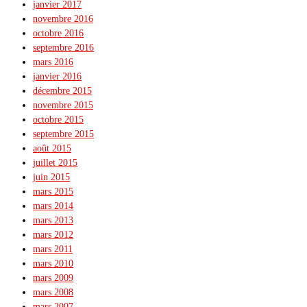
janvier 2017
novembre 2016
octobre 2016
septembre 2016
mars 2016
janvier 2016
décembre 2015
novembre 2015
octobre 2015
septembre 2015
août 2015
juillet 2015
juin 2015
mars 2015
mars 2014
mars 2013
mars 2012
mars 2011
mars 2010
mars 2009
mars 2008
mars 2007