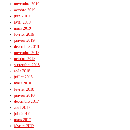
novembre 2019
octobre 2019
juin 2019
avril 2019
mars 2019
février 2019
janvier 2019
décembre 2018
novembre 2018
octobre 2018
septembre 2018
août 2018
juillet 2018
mars 2018
février 2018
janvier 2018
décembre 2017
août 2017
juin 2017
mars 2017
février 2017