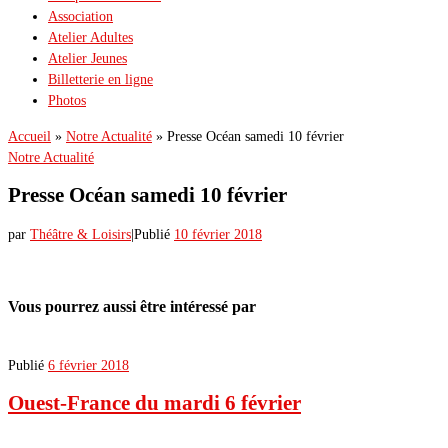
Association
Atelier Adultes
Atelier Jeunes
Billetterie en ligne
Photos
Accueil
»
Notre Actualité
»
Presse Océan samedi 10 février
Notre Actualité
Presse Océan samedi 10 février
par
Théâtre & Loisirs
|
Publié
10 février 2018
Vous pourrez aussi être intéressé par
Publié
6 février 2018
Ouest-France du mardi 6 février