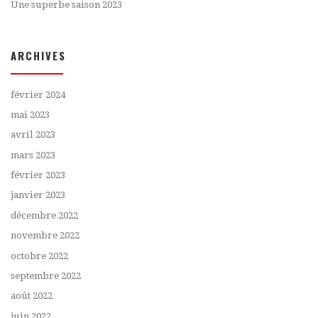
Une superbe saison 2023
ARCHIVES
février 2024
mai 2023
avril 2023
mars 2023
février 2023
janvier 2023
décembre 2022
novembre 2022
octobre 2022
septembre 2022
août 2022
juin 2022