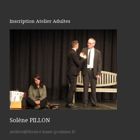
Inscription Atelier Adultes
Solène PILLON
ateliers@theatre-basse-goulaine.fr