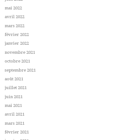
mai 2022
avril 2022
mars 2022
février 2022
janvier 2022
novembre 2021
octobre 2021
septembre 2021
août 2021
juillet 2021
juin 2021
mai 2021
avril 2021
mars 2021
février 2021