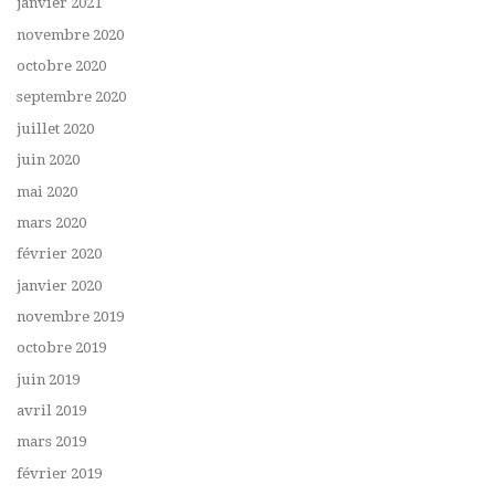
janvier 2021
novembre 2020
octobre 2020
septembre 2020
juillet 2020
juin 2020
mai 2020
mars 2020
février 2020
janvier 2020
novembre 2019
octobre 2019
juin 2019
avril 2019
mars 2019
février 2019