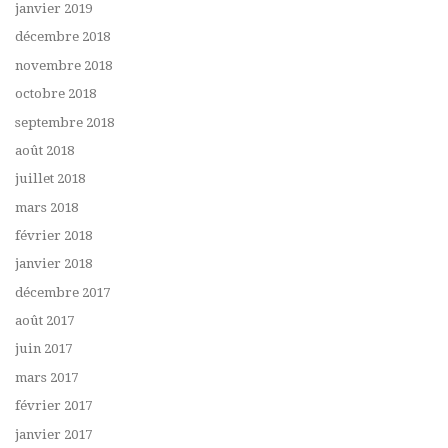
janvier 2019
décembre 2018
novembre 2018
octobre 2018
septembre 2018
août 2018
juillet 2018
mars 2018
février 2018
janvier 2018
décembre 2017
août 2017
juin 2017
mars 2017
février 2017
janvier 2017