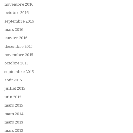
novembre 2016
octobre 2016
septembre 2016
mars 2016
janvier 2016
décembre 2015
novembre 2015
octobre 2015
septembre 2015
août 2015
juillet 2015
juin 2015
mars 2015
mars 2014
mars 2013
mars 2012