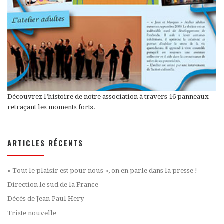
Découvrez l’histoire de notre association à travers 16 panneaux
retraçant les moments forts.
ARTICLES RÉCENTS
« Tout le plaisir est pour nous », on en parle dans la presse !
Direction le sud de la France
Décès de Jean-Paul Hery
Triste nouvelle