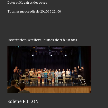
Dates et Horaires des cours
Tous les mercredis de 20h00 à 22h00
Inscription Ateliers Jeunes de 9 à 18 ans
Solène PILLON