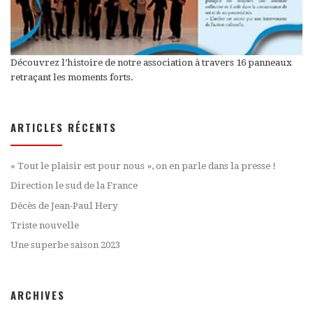
Découvrez l’histoire de notre association à travers 16 panneaux
retraçant les moments forts.
ARTICLES RÉCENTS
« Tout le plaisir est pour nous », on en parle dans la presse !
Direction le sud de la France
Décès de Jean-Paul Hery
Triste nouvelle
Une superbe saison 2023
ARCHIVES