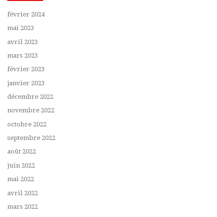
février 2024
mai 2023
avril 2023
mars 2023
février 2023
janvier 2023
décembre 2022
novembre 2022
octobre 2022
septembre 2022
août 2022
juin 2022
mai 2022
avril 2022
mars 2022