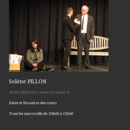
Solène PILLON
ateliers@theatre-basse-goulaine.fr
Dates et Horaires des cours
Tous les mercredis de 20h00 à 22h00