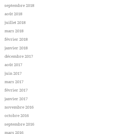
septembre 2018
août 2018
juillet 2018
mars 2018
février 2018
janvier 2018
décembre 2017
août 2017
juin 2017
mars 2017
février 2017
janvier 2017
novembre 2016
octobre 2016
septembre 2016
mars 2016