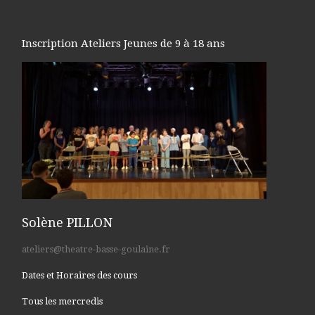
Inscription Ateliers Jeunes de 9 à 18 ans
Solène PILLON
ateliers@theatre-basse-goulaine.fr
Dates et Horaires des cours
Tous les mercredis