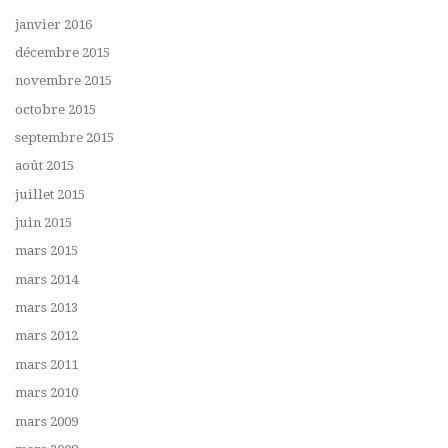
janvier 2016
décembre 2015
novembre 2015
octobre 2015
septembre 2015
août 2015
juillet 2015
juin 2015
mars 2015
mars 2014
mars 2013
mars 2012
mars 2011
mars 2010
mars 2009