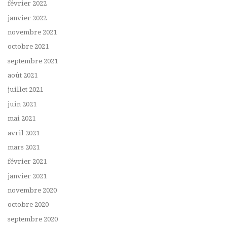
février 2022
janvier 2022
novembre 2021
octobre 2021
septembre 2021
août 2021
juillet 2021
juin 2021
mai 2021
avril 2021
mars 2021
février 2021
janvier 2021
novembre 2020
octobre 2020
septembre 2020