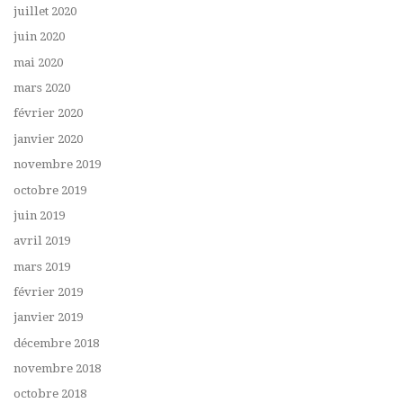
juillet 2020
juin 2020
mai 2020
mars 2020
février 2020
janvier 2020
novembre 2019
octobre 2019
juin 2019
avril 2019
mars 2019
février 2019
janvier 2019
décembre 2018
novembre 2018
octobre 2018