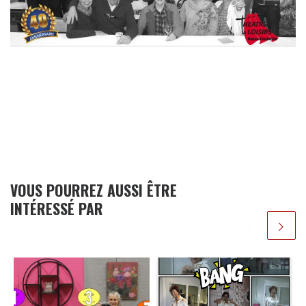
VOUS POURREZ AUSSI ÊTRE
INTÉRESSÉ PAR