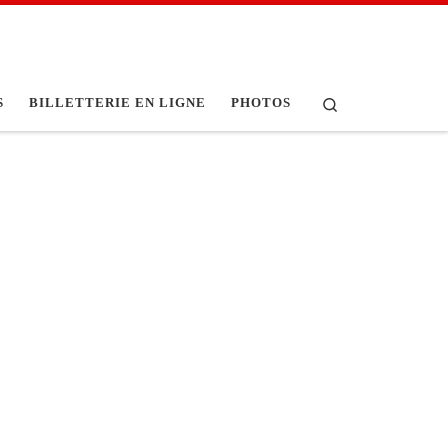
Search
S
BILLETTERIE EN LIGNE
PHOTOS