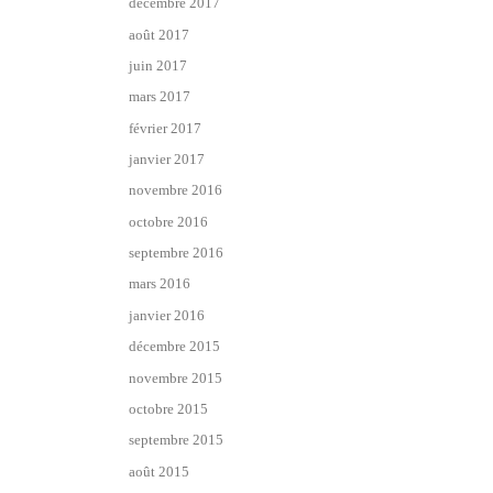
décembre 2017
août 2017
juin 2017
mars 2017
février 2017
janvier 2017
novembre 2016
octobre 2016
septembre 2016
mars 2016
janvier 2016
décembre 2015
novembre 2015
octobre 2015
septembre 2015
août 2015