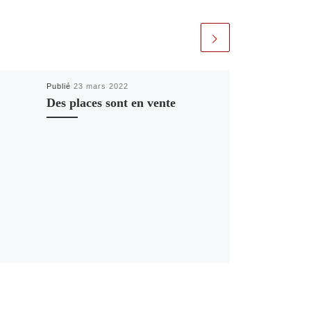
Publié
23 mars 2022
Des places sont en vente