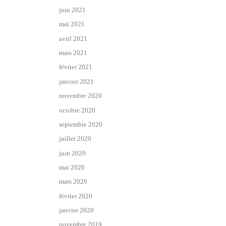
juin 2021
mai 2021
avril 2021
mars 2021
février 2021
janvier 2021
novembre 2020
octobre 2020
septembre 2020
juillet 2020
juin 2020
mai 2020
mars 2020
février 2020
janvier 2020
novembre 2019