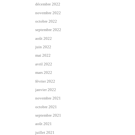
décembre 2022
novembre 2022
octobre 2022
septembre 2022
août 2022
juin 2022
mai 2022
avril 2022
mars 2022
février 2022
janvier 2022
novembre 2021
octobre 2021
septembre 2021
août 2021
juillet 2021