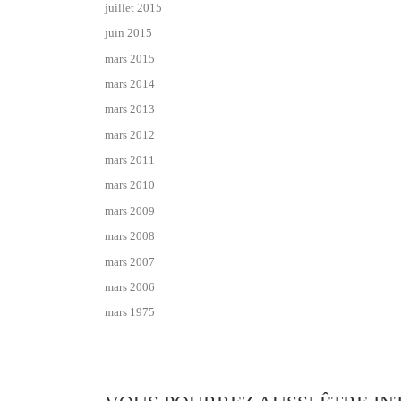
juillet 2015
juin 2015
mars 2015
mars 2014
mars 2013
mars 2012
mars 2011
mars 2010
mars 2009
mars 2008
mars 2007
mars 2006
mars 1975