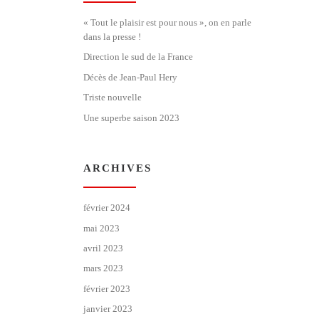
« Tout le plaisir est pour nous », on en parle
dans la presse !
Direction le sud de la France
Décès de Jean-Paul Hery
Triste nouvelle
Une superbe saison 2023
ARCHIVES
février 2024
mai 2023
avril 2023
mars 2023
février 2023
janvier 2023