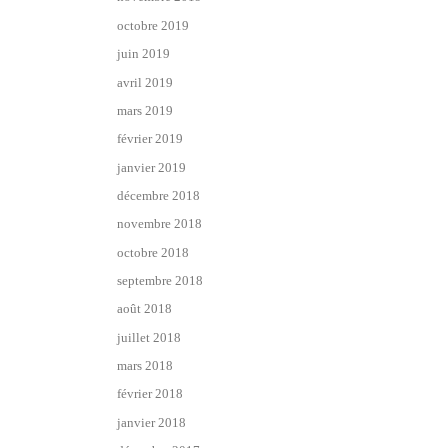
octobre 2019
juin 2019
avril 2019
mars 2019
février 2019
janvier 2019
décembre 2018
novembre 2018
octobre 2018
septembre 2018
août 2018
juillet 2018
mars 2018
février 2018
janvier 2018