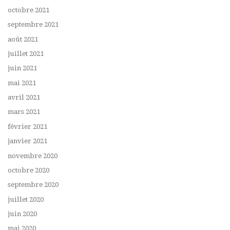
octobre 2021
septembre 2021
août 2021
juillet 2021
juin 2021
mai 2021
avril 2021
mars 2021
février 2021
janvier 2021
novembre 2020
octobre 2020
septembre 2020
juillet 2020
juin 2020
mai 2020