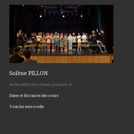
Solène PILLON
ateliers@theatre-basse-goulaine.fr
Dates et Horaires des cours
Tous les mercredis