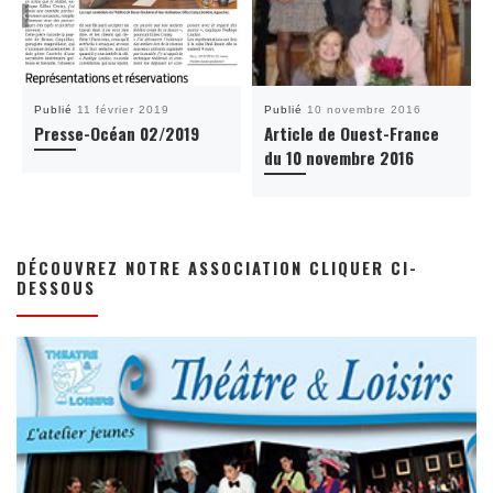
Publié
11 février 2019
Publié
10 novembre 2016
Presse-Océan 02/2019
Article de Ouest-France
du 10 novembre 2016
DÉCOUVREZ NOTRE ASSOCIATION CLIQUER CI-
DESSOUS