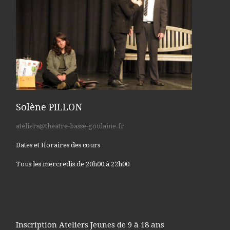
Solène PILLON
ateliers@theatre-basse-goulaine.fr
Dates et Horaires des cours
Tous les mercredis de 20h00 à 22h00
Inscription Ateliers Jeunes de 9 à 18 ans