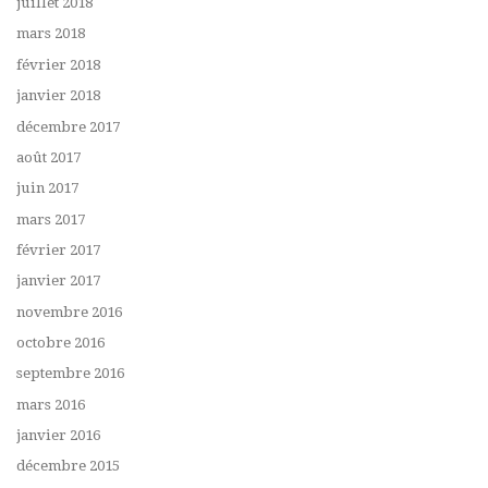
juillet 2018
mars 2018
février 2018
janvier 2018
décembre 2017
août 2017
juin 2017
mars 2017
février 2017
janvier 2017
novembre 2016
octobre 2016
septembre 2016
mars 2016
janvier 2016
décembre 2015