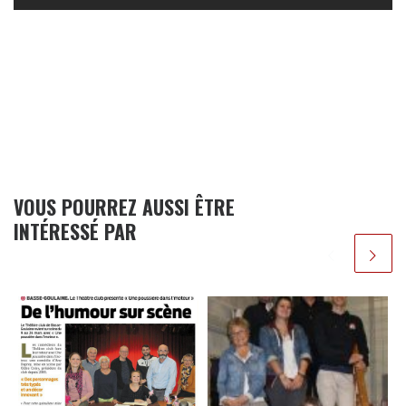
VOUS POURREZ AUSSI ÊTRE
INTÉRESSÉ PAR