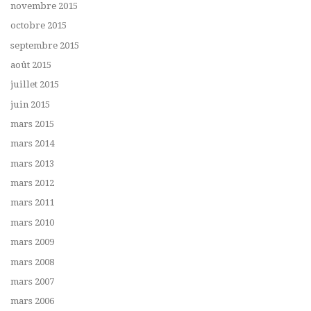
novembre 2015
octobre 2015
septembre 2015
août 2015
juillet 2015
juin 2015
mars 2015
mars 2014
mars 2013
mars 2012
mars 2011
mars 2010
mars 2009
mars 2008
mars 2007
mars 2006