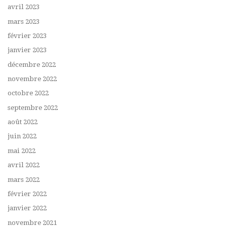
avril 2023
mars 2023
février 2023
janvier 2023
décembre 2022
novembre 2022
octobre 2022
septembre 2022
août 2022
juin 2022
mai 2022
avril 2022
mars 2022
février 2022
janvier 2022
novembre 2021