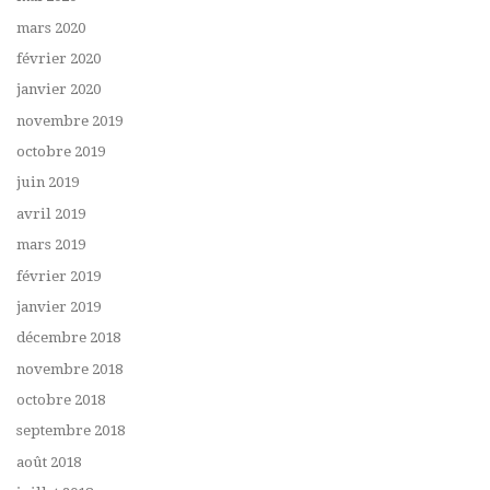
mars 2020
février 2020
janvier 2020
novembre 2019
octobre 2019
juin 2019
avril 2019
mars 2019
février 2019
janvier 2019
décembre 2018
novembre 2018
octobre 2018
septembre 2018
août 2018