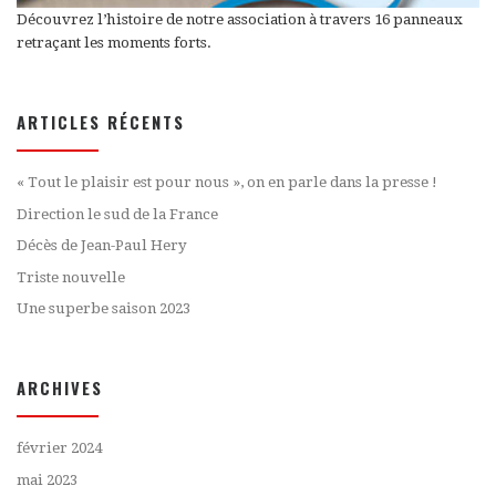
Découvrez l’histoire de notre association à travers 16 panneaux
retraçant les moments forts.
ARTICLES RÉCENTS
« Tout le plaisir est pour nous », on en parle dans la presse !
Direction le sud de la France
Décès de Jean-Paul Hery
Triste nouvelle
Une superbe saison 2023
ARCHIVES
février 2024
mai 2023