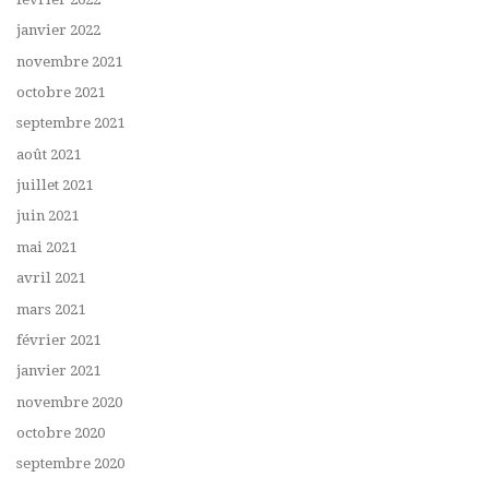
janvier 2022
novembre 2021
octobre 2021
septembre 2021
août 2021
juillet 2021
juin 2021
mai 2021
avril 2021
mars 2021
février 2021
janvier 2021
novembre 2020
octobre 2020
septembre 2020