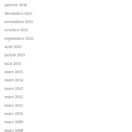
janvier 2016
décembre 2015
novembre 2015
octobre 2015
septembre 2015
août 2015
juillet 2015
juin 2015
mars 2015
mars 2014
mars 2013
mars 2012
mars 2011
mars 2010
mars 2009
mars 2008