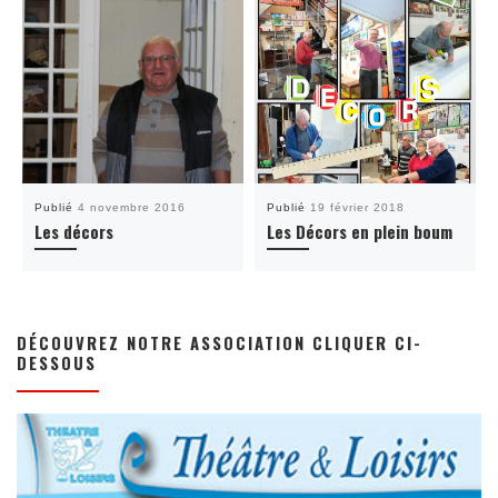
Publié
4 novembre 2016
Publié
19 février 2018
Les décors
Les Décors en plein boum
DÉCOUVREZ NOTRE ASSOCIATION CLIQUER CI-
DESSOUS