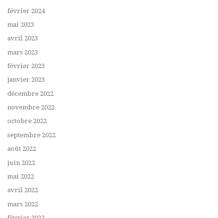
février 2024
mai 2023
avril 2023
mars 2023
février 2023
janvier 2023
décembre 2022
novembre 2022
octobre 2022
septembre 2022
août 2022
juin 2022
mai 2022
avril 2022
mars 2022
février 2022