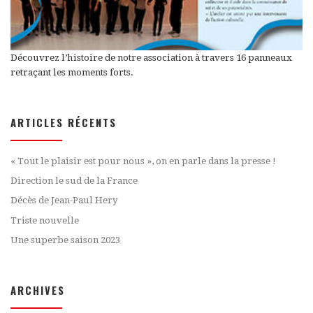
Découvrez l’histoire de notre association à travers 16 panneaux
retraçant les moments forts.
ARTICLES RÉCENTS
« Tout le plaisir est pour nous », on en parle dans la presse !
Direction le sud de la France
Décès de Jean-Paul Hery
Triste nouvelle
Une superbe saison 2023
ARCHIVES