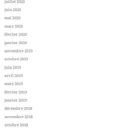
juillet 2020
juin 2020
mai 2020
mars 2020
février 2020
janvier 2020
novembre 2019
octobre 2019
juin 2019
avril 2019
mars 2019
février 2019
janvier 2019
décembre 2018
novembre 2018
octobre 2018