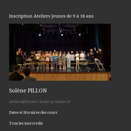
Inscription Ateliers Jeunes de 9 à 18 ans
Solène PILLON
ateliers@theatre-basse-goulaine.fr
Dates et Horaires des cours
Tous les mercredis