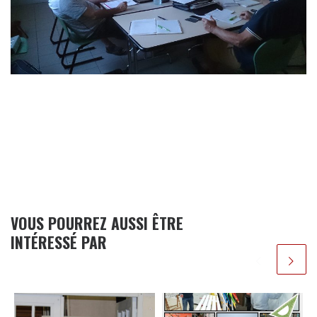
VOUS POURREZ AUSSI ÊTRE
INTÉRESSÉ PAR