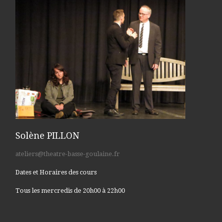
Solène PILLON
ateliers@theatre-basse-goulaine.fr
Dates et Horaires des cours
Tous les mercredis de 20h00 à 22h00