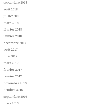
septembre 2018
août 2018
juillet 2018
mars 2018
février 2018
janvier 2018
décembre 2017
août 2017
juin 2017
mars 2017
février 2017
janvier 2017
novembre 2016
octobre 2016
septembre 2016
mars 2016