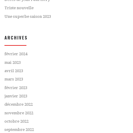
Triste nouvelle
Une superbe saison 2023
ARCHIVES
février 2024
mai 2023
avril 2023
mars 2023
février 2023
janvier 2023
décembre 2022
novembre 2022
octobre 2022
septembre 2022