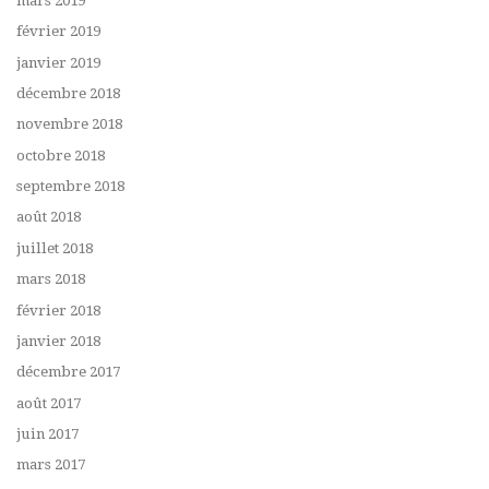
mars 2019
février 2019
janvier 2019
décembre 2018
novembre 2018
octobre 2018
septembre 2018
août 2018
juillet 2018
mars 2018
février 2018
janvier 2018
décembre 2017
août 2017
juin 2017
mars 2017