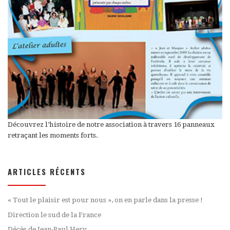
Découvrez l’histoire de notre association à travers 16 panneaux
retraçant les moments forts.
ARTICLES RÉCENTS
« Tout le plaisir est pour nous », on en parle dans la presse !
Direction le sud de la France
Décès de Jean-Paul Hery