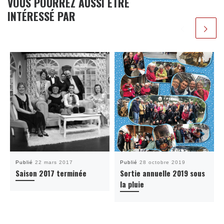
VOUS POURREZ AUSSI ÊTRE
INTÉRESSÉ PAR
Publié
22 mars 2017
Publié
28 octobre 2019
Saison 2017 terminée
Sortie annuelle 2019 sous
la pluie