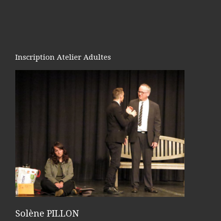
Inscription Atelier Adultes
Solène PILLON