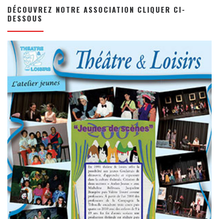
DÉCOUVREZ NOTRE ASSOCIATION CLIQUER CI-
DESSOUS