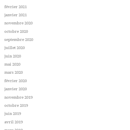
février 2021
janvier 2021
novembre 2020
octobre 2020
septembre 2020
juillet 2020
juin 2020
mai 2020
mars 2020
février 2020
janvier 2020
novembre 2019
octobre 2019
juin 2019
avril 2019