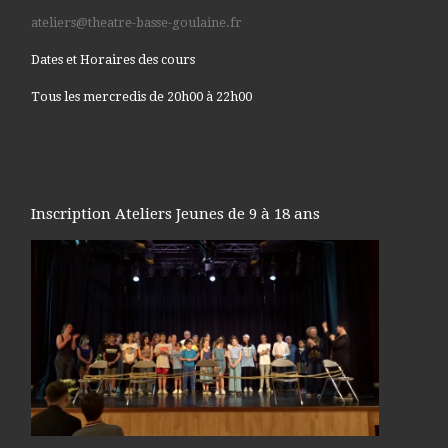
ateliers@theatre-basse-goulaine.fr
Dates et Horaires des cours
Tous les mercredis de 20h00 à 22h00
Inscription Ateliers Jeunes de 9 à 18 ans