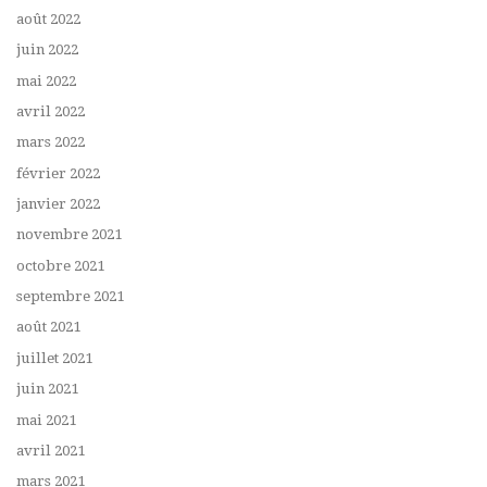
août 2022
juin 2022
mai 2022
avril 2022
mars 2022
février 2022
janvier 2022
novembre 2021
octobre 2021
septembre 2021
août 2021
juillet 2021
juin 2021
mai 2021
avril 2021
mars 2021