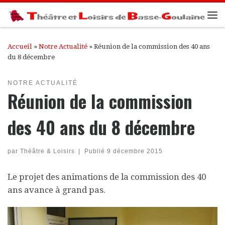
Passer au contenu
Me
Accueil
»
Notre Actualité
»
Réunion de la commission des 40 ans
du 8 décembre
NOTRE ACTUALITÉ
Réunion de la commission
des 40 ans du 8 décembre
par
Théâtre & Loisirs
|
Publié
9 décembre 2015
Le projet des animations de la commission des 40
ans avance à grand pas.