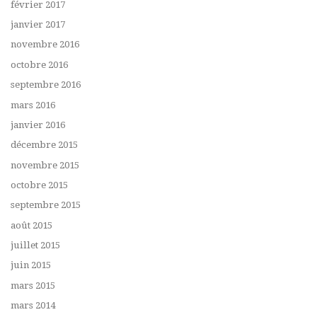
février 2017
janvier 2017
novembre 2016
octobre 2016
septembre 2016
mars 2016
janvier 2016
décembre 2015
novembre 2015
octobre 2015
septembre 2015
août 2015
juillet 2015
juin 2015
mars 2015
mars 2014