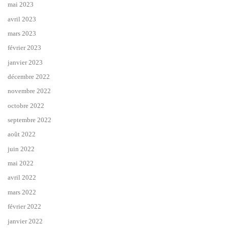
mai 2023
avril 2023
mars 2023
février 2023
janvier 2023
décembre 2022
novembre 2022
octobre 2022
septembre 2022
août 2022
juin 2022
mai 2022
avril 2022
mars 2022
février 2022
janvier 2022