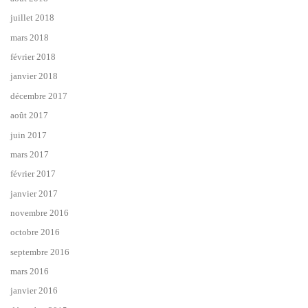
juillet 2018
mars 2018
février 2018
janvier 2018
décembre 2017
août 2017
juin 2017
mars 2017
février 2017
janvier 2017
novembre 2016
octobre 2016
septembre 2016
mars 2016
janvier 2016