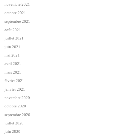
novembre 2021
octobre 2021
septembre 2021
août 2021
juillet 2021
juin 2021
mai 2021
avril 2021
mars 2021
février 2021
janvier 2021
novembre 2020
octobre 2020
septembre 2020
juillet 2020
juin 2020