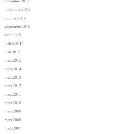
décembre 2015
novembre 2015
octobre 2015
septembre 2015
août 2015
juillet 2015
juin 2015
mars 2015
mars 2014
mars 2013
mars 2012
mars 2011
mars 2010
mars 2009
mars 2008
mars 2007