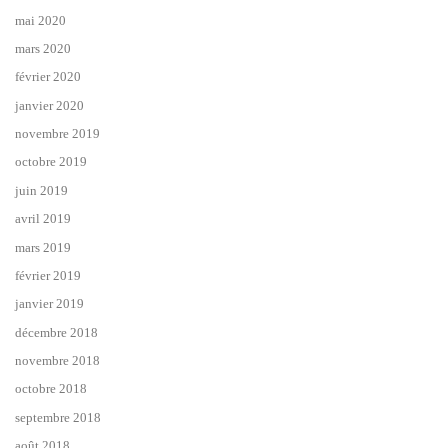
mai 2020
mars 2020
février 2020
janvier 2020
novembre 2019
octobre 2019
juin 2019
avril 2019
mars 2019
février 2019
janvier 2019
décembre 2018
novembre 2018
octobre 2018
septembre 2018
août 2018