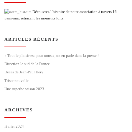
Découvrez l’histoire de notre association à travers 16
panneaux retraçant les moments forts.
ARTICLES RÉCENTS
« Tout le plaisir est pour nous », on en parle dans la presse !
Direction le sud de la France
Décès de Jean-Paul Hery
Triste nouvelle
Une superbe saison 2023
ARCHIVES
février 2024