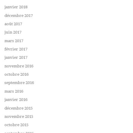
janvier 2018
décembre 2017
août 2017
juin 2017
mars 2017
février 2017
janvier 2017
novembre 2016
octobre 2016
septembre 2016
mars 2016
janvier 2016
décembre 2015
novembre 2015
octobre 2015