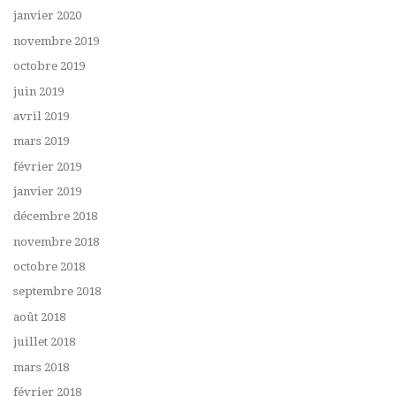
janvier 2020
novembre 2019
octobre 2019
juin 2019
avril 2019
mars 2019
février 2019
janvier 2019
décembre 2018
novembre 2018
octobre 2018
septembre 2018
août 2018
juillet 2018
mars 2018
février 2018