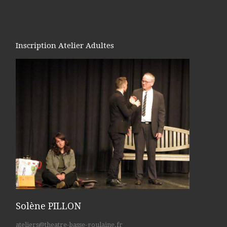
Inscription Atelier Adultes
Solène PILLON
ateliers@theatre-basse-goulaine.fr