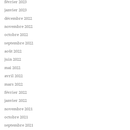
février 2023
janvier 2023
décembre 2022
novembre 2022
octobre 2022
septembre 2022
août 2022
juin 2022
mai 2022
avril 2022
mars 2022
février 2022
janvier 2022
novembre 2021
octobre 2021
septembre 2021