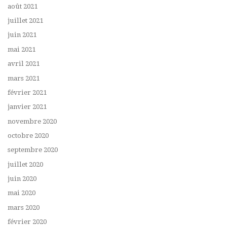
août 2021
juillet 2021
juin 2021
mai 2021
avril 2021
mars 2021
février 2021
janvier 2021
novembre 2020
octobre 2020
septembre 2020
juillet 2020
juin 2020
mai 2020
mars 2020
février 2020