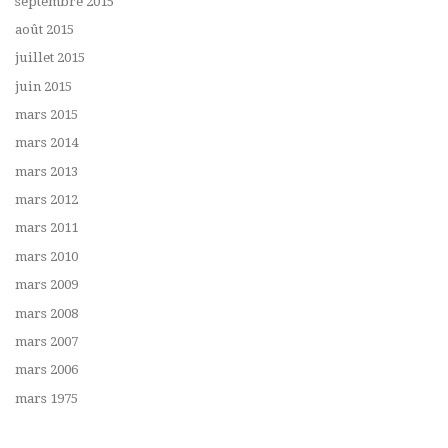
septembre 2015
août 2015
juillet 2015
juin 2015
mars 2015
mars 2014
mars 2013
mars 2012
mars 2011
mars 2010
mars 2009
mars 2008
mars 2007
mars 2006
mars 1975