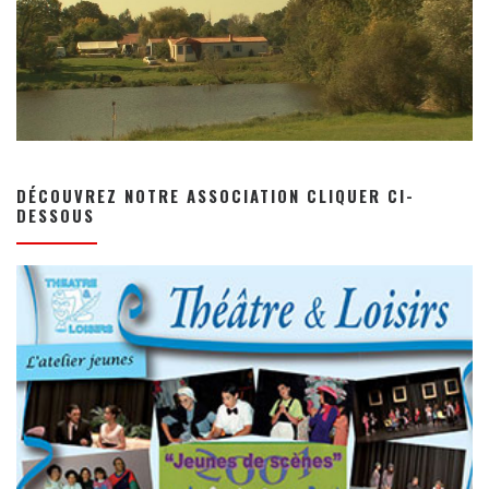
DÉCOUVREZ NOTRE ASSOCIATION CLIQUER CI-
DESSOUS