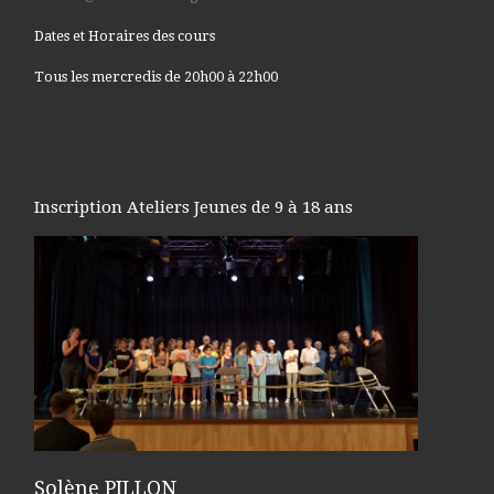
Dates et Horaires des cours
Tous les mercredis de 20h00 à 22h00
Inscription Ateliers Jeunes de 9 à 18 ans
Solène PILLON