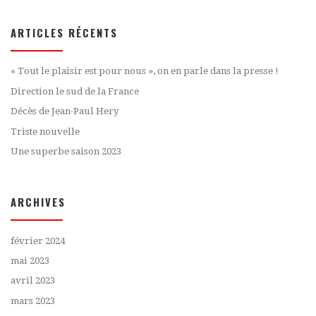
ARTICLES RÉCENTS
« Tout le plaisir est pour nous », on en parle dans la presse !
Direction le sud de la France
Décès de Jean-Paul Hery
Triste nouvelle
Une superbe saison 2023
ARCHIVES
février 2024
mai 2023
avril 2023
mars 2023