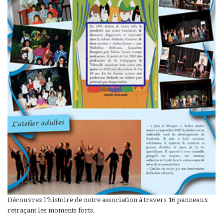
Découvrez l’histoire de notre association à travers 16 panneaux
retraçant les moments forts.