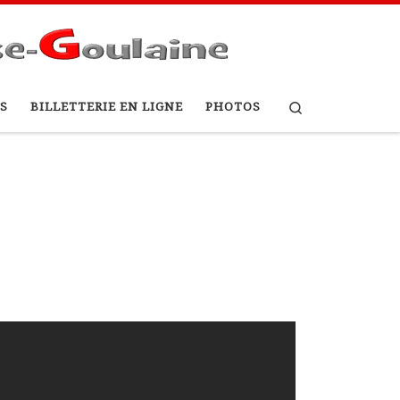
Search
S
BILLETTERIE EN LIGNE
PHOTOS