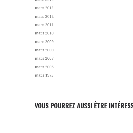
mars 2013
mars 2012
mars 2011
mars 2010
mars 2009
mars 2008
mars 2007
mars 2006
mars 1975
VOUS POURREZ AUSSI ÊTRE INTÉRES