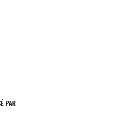
SÉ PAR