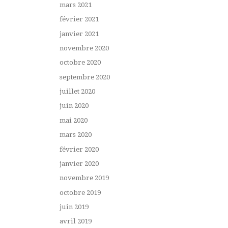
mars 2021
février 2021
janvier 2021
novembre 2020
octobre 2020
septembre 2020
juillet 2020
juin 2020
mai 2020
mars 2020
février 2020
janvier 2020
novembre 2019
octobre 2019
juin 2019
avril 2019