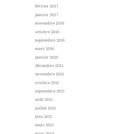
février 2017
janvier 2017
novembre 2016
octobre 2016
septembre 2016
mars 2016
janvier 2016
décembre 2015
novembre 2015
octobre 2015
septembre 2015
août 2015
juillet 2015
juin 2015
mars 2015
mars 2014