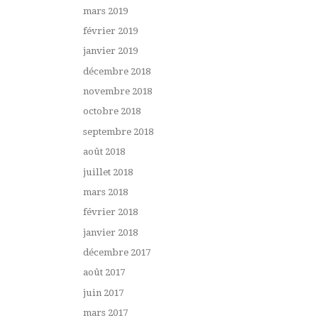
mars 2019
février 2019
janvier 2019
décembre 2018
novembre 2018
octobre 2018
septembre 2018
août 2018
juillet 2018
mars 2018
février 2018
janvier 2018
décembre 2017
août 2017
juin 2017
mars 2017